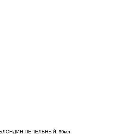
С БЛОНДИН ПЕПЕЛЬНЫЙ, 60мл