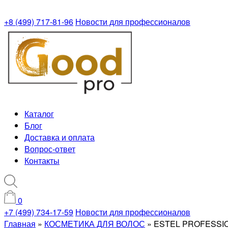
+8 (499) 717-81-96
Новости для профессионалов
Каталог
Блог
Доставка и оплата
Вопрос-ответ
Контакты
0
+7 (499) 734-17-59
Новости для профессионалов
Главная
»
КОСМЕТИКА ДЛЯ ВОЛОС
»
ESTEL PROFESSI