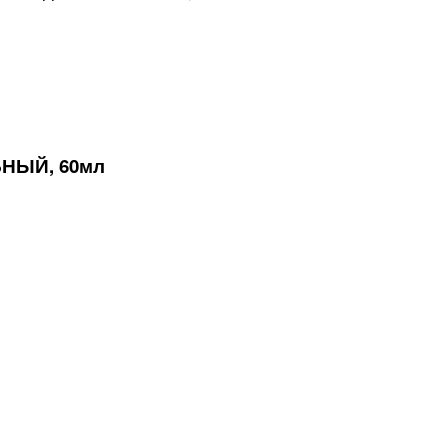
НЫЙ, 60мл