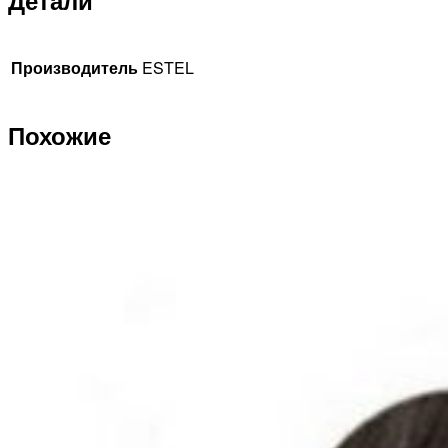
Детали
Производитель
ESTEL
Похожие