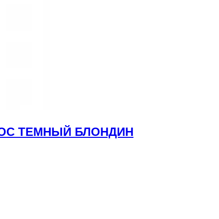
ОЛОС ТЕМНЫЙ БЛОНДИН