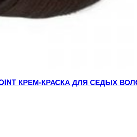
YPOINT КРЕМ-КРАСКА ДЛЯ СЕДЫХ В