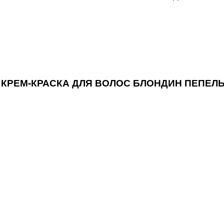
АЯ КРЕМ-КРАСКА ДЛЯ ВОЛОС БЛОНДИН ПЕПЕЛЬ