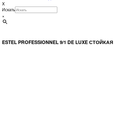
X
Искать
×
ESTEL PROFESSIONNEL 9/1 DE LUXE СТОЙК