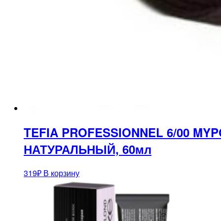
TEFIA PROFESSIONNEL 6/00 M
НАТУРАЛЬНЫЙ, 60мл
319
₽
В корзину