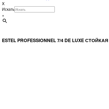
X
Искать
×
ESTEL PROFESSIONNEL 7/4 DE LUXE СТОЙК