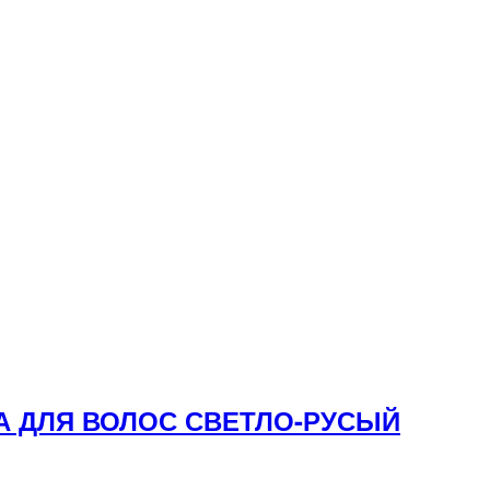
КА ДЛЯ ВОЛОС СВЕТЛО-РУСЫЙ