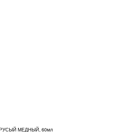
 РУСЫЙ МЕДНЫЙ, 60мл