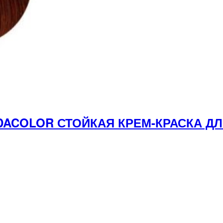
NDACOLOR СТОЙКАЯ КРЕМ-КРАСКА Д