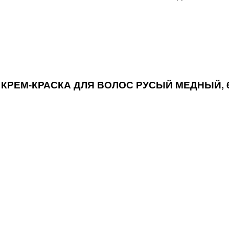
АЯ КРЕМ-КРАСКА ДЛЯ ВОЛОС РУСЫЙ МЕДНЫЙ, 