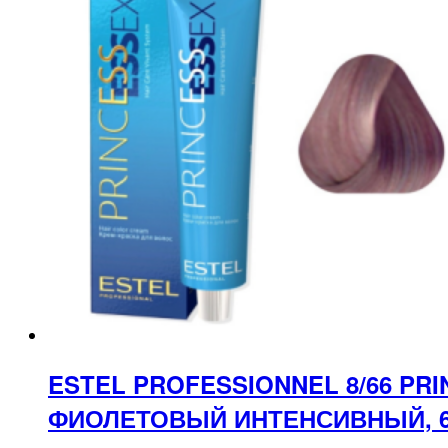
ESTEL PROFESSIONNEL 8/66 PR
ФИОЛЕТОВЫЙ ИНТЕНСИВНЫЙ, 