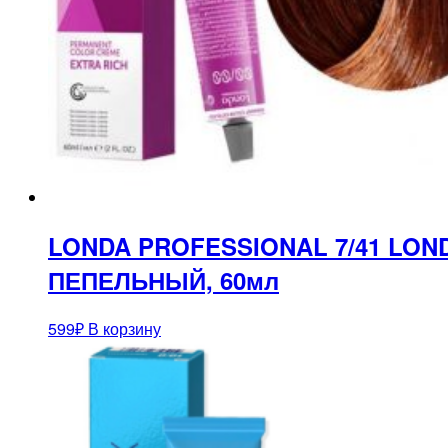
LONDA PROFESSIONAL 7/41 LO
ПЕПЕЛЬНЫЙ, 60мл
599
₽
В корзину