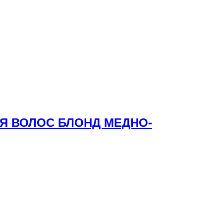
ЛЯ ВОЛОС БЛОНД МЕДНО-