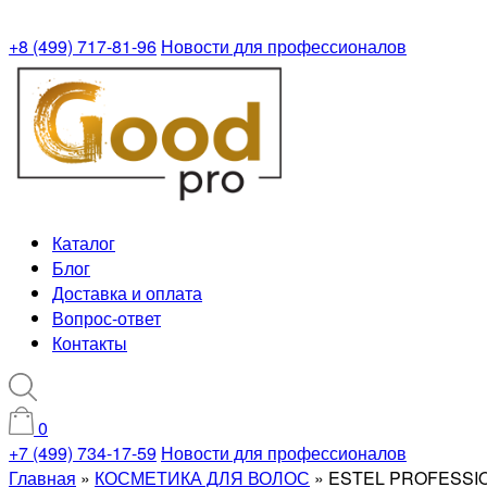
+8 (499) 717-81-96
Новости для профессионалов
Каталог
Блог
Доставка и оплата
Вопрос-ответ
Контакты
0
+7 (499) 734-17-59
Новости для профессионалов
Главная
»
КОСМЕТИКА ДЛЯ ВОЛОС
»
ESTEL PROFESSIO