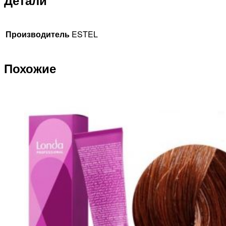
Детали
Производитель
ESTEL
Похожие