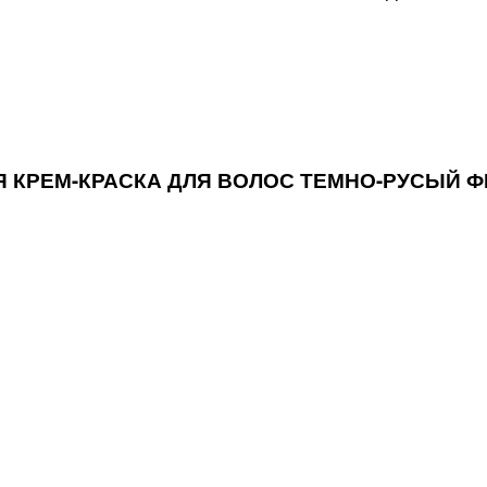
КАЯ КРЕМ-КРАСКА ДЛЯ ВОЛОС ТЕМНО-РУСЫЙ 