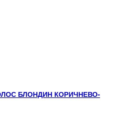
ВОЛОС БЛОНДИН КОРИЧНЕВО-