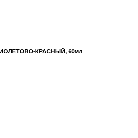
ФИОЛЕТОВО-КРАСНЫЙ, 60мл