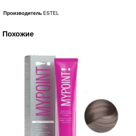
Производитель
ESTEL
Похожие