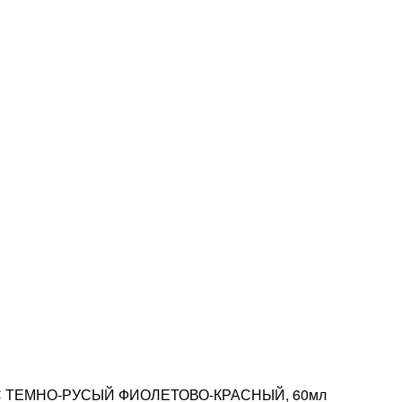
ОС ТЕМНО-РУСЫЙ ФИОЛЕТОВО-КРАСНЫЙ, 60мл