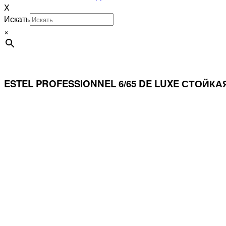
X
Искать
×
ESTEL PROFESSIONNEL 6/65 DE LUXE СТОЙ