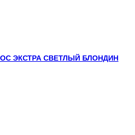
ОЛОС ЭКСТРА СВЕТЛЫЙ БЛОНДИН