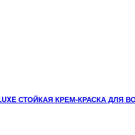
 LUXE СТОЙКАЯ КРЕМ-КРАСКА ДЛЯ 