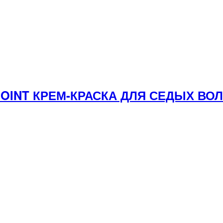
YPOINT КРЕМ-КРАСКА ДЛЯ СЕДЫХ В