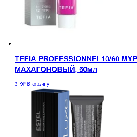
TEFIA PROFESSIONNEL10/60 M
МАХАГОНОВЫЙ, 60мл
319
₽
В корзину