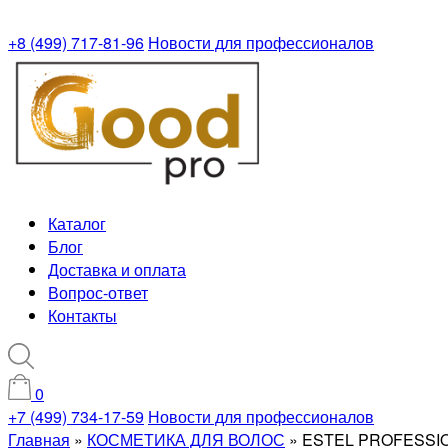
+8 (499) 717-81-96
Новости для профессионалов
Каталог
Блог
Доставка и оплата
Вопрос-ответ
Контакты
0
+7 (499) 734-17-59
Новости для профессионалов
Главная
»
КОСМЕТИКА ДЛЯ ВОЛОС
»
ESTEL PROFESSI