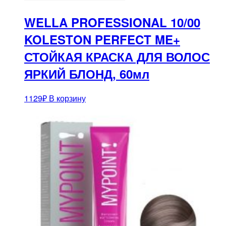
WELLA PROFESSIONAL 10/00
KOLESTON PERFECT ME+
СТОЙКАЯ КРАСКА ДЛЯ ВОЛОС
ЯРКИЙ БЛОНД, 60мл
1129
₽
В корзину