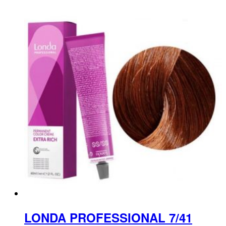
LONDA PROFESSIONAL 7/41