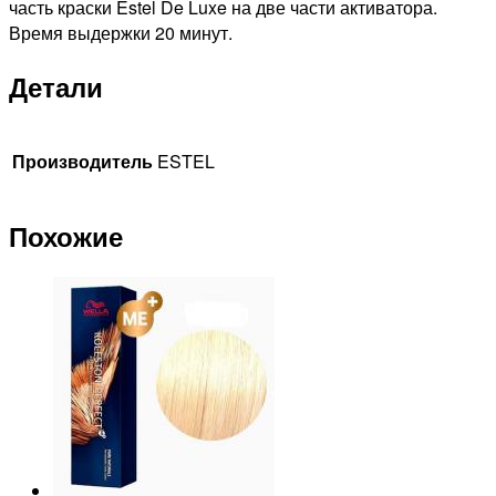
часть краски Estel De Luxe на две части активатора.
Время выдержки 20 минут.
Детали
Производитель
ESTEL
Похожие