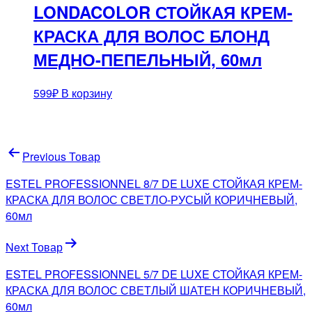
LONDACOLOR СТОЙКАЯ КРЕМ-
КРАСКА ДЛЯ ВОЛОС БЛОНД
МЕДНО-ПЕПЕЛЬНЫЙ, 60мл
599
₽
В корзину
Навигация
Previous Товар
по
ESTEL PROFESSIONNEL 8/7 DE LUXE СТОЙКАЯ КРЕМ-
записям
КРАСКА ДЛЯ ВОЛОС СВЕТЛО-РУСЫЙ КОРИЧНЕВЫЙ,
60мл
Next Товар
ESTEL PROFESSIONNEL 5/7 DE LUXE СТОЙКАЯ КРЕМ-
КРАСКА ДЛЯ ВОЛОС СВЕТЛЫЙ ШАТЕН КОРИЧНЕВЫЙ,
60мл