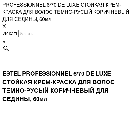
PROFESSIONNEL 6/70 DE LUXE СТОЙКАЯ КРЕМ-
КРАСКА ДЛЯ ВОЛОС ТЕМНО-РУСЫЙ КОРИЧНЕВЫЙ
ДЛЯ СЕДИНЫ, 60мл
X
Искать
×
ESTEL PROFESSIONNEL 6/70 DE LUXE
СТОЙКАЯ КРЕМ-КРАСКА ДЛЯ ВОЛОС
ТЕМНО-РУСЫЙ КОРИЧНЕВЫЙ ДЛЯ
СЕДИНЫ, 60мл