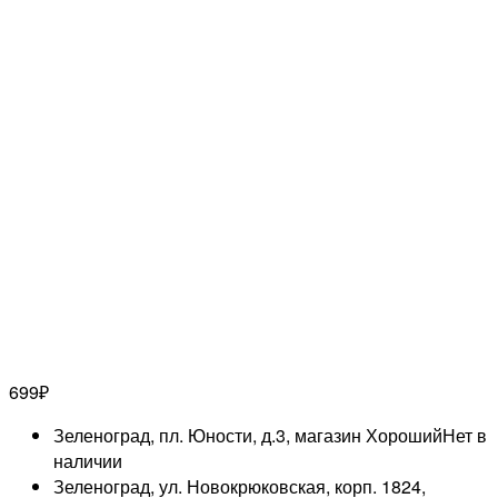
699
₽
Зеленоград, пл. Юности, д.3, магазин Хороший
Нет в
наличии
Зеленоград, ул. Новокрюковская, корп. 1824,