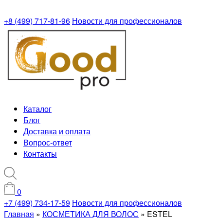
+8 (499) 717-81-96
Новости для профессионалов
Каталог
Блог
Доставка и оплата
Вопрос-ответ
Контакты
0
+7 (499) 734-17-59
Новости для профессионалов
Главная
»
КОСМЕТИКА ДЛЯ ВОЛОС
»
ESTEL