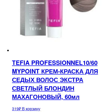
TEFIA PROFESSIONNEL10/60
MYPOINT КРЕМ-КРАСКА ДЛЯ
СЕДЫХ ВОЛОС ЭКСТРА
СВЕТЛЫЙ БЛОНДИН
МАХАГОНОВЫЙ, 60мл
319
₽
В корзину