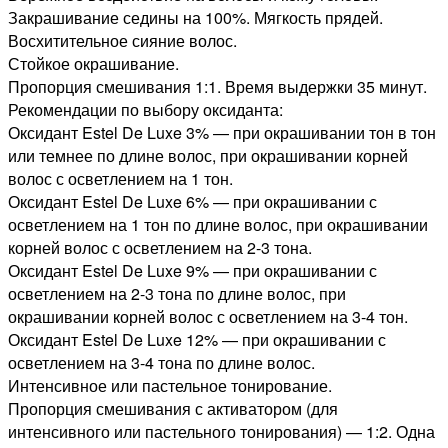
Закрашивание седины на 100%. Мягкость прядей.
Восхитительное сияние волос.
Стойкое окрашивание.
Пропорция смешивания 1:1. Время выдержки 35 минут.
Рекомендации по выбору оксиданта:
Оксидант Estel De Luxe 3% — при окрашивании тон в тон
или темнее по длине волос, при окрашивании корней
волос с осветлением на 1 тон.
Оксидант Estel De Luxe 6% — при окрашивании с
осветлением на 1 тон по длине волос, при окрашивании
корней волос с осветлением на 2-3 тона.
Оксидант Estel De Luxe 9% — при окрашивании с
осветлением на 2-3 тона по длине волос, при
окрашивании корней волос с осветлением на 3-4 тон.
Оксидант Estel De Luxe 12% — при окрашивании с
осветлением на 3-4 тона по длине волос.
Интенсивное или пастельное тонирование.
Пропорция смешивания с активатором (для
интенсивного или пастельного тонирования) — 1:2. Одна