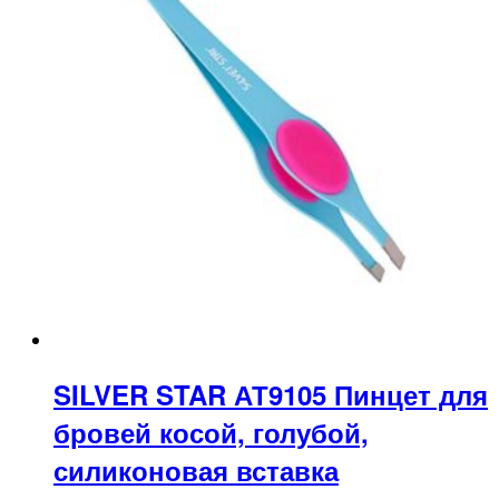
SILVER STAR АТ9105 Пинцет для
бровей косой, голубой,
силиконовая вставка