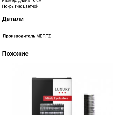
Размер: длина 10 см
Покрытие: цветной
Детали
Производитель
MERTZ
Похожие