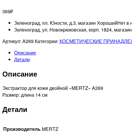
369
₽
Зеленоград, пл. Юности, д.3, магазин Хороший
Нет в 
Зеленоград, ул. Новокрюковская, корп. 1824, магази
Артикул:
A269
Категории:
КОСМЕТИЧЕСКИЕ ПРИНАДЛЕ
Описание
Детали
Описание
Экстрактор для кожи двойной «MERTZ» A269
Размер: длина 14 см
Детали
Производитель
MERTZ