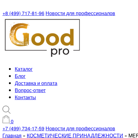
+8 (499) 717-81-96
Новости для профессионалов
Каталог
Блог
Доставка и оплата
Вопрос-ответ
Контакты
0
+7 (499) 734-17-59
Новости для профессионалов
Главная
»
КОСМЕТИЧЕСКИЕ ПРИНАДЛЕЖНОСТИ
»
MER