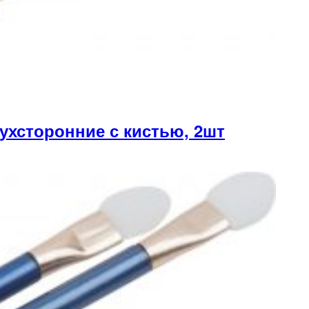
хсторонние с кистью, 2шт