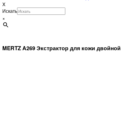
X
Искать
×
MERTZ A269 Экстрактор для кожи двойной