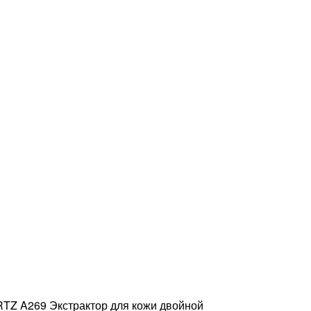
TZ A269 Экстрактор для кожи двойной