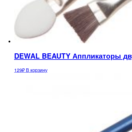
DEWAL BEAUTY Аппликаторы дву
129
₽
В корзину