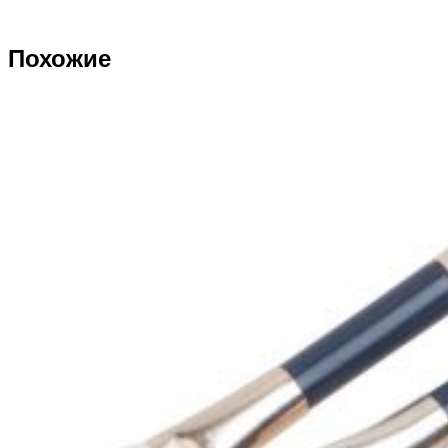
Похожие