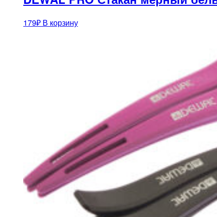
179
₽
В корзину