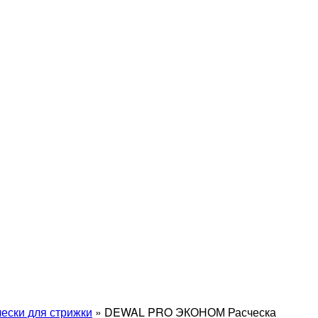
чески для стрижки
»
DEWAL PRO ЭКОНОМ Расческа