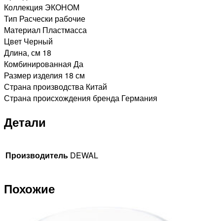
Коллекция ЭКОНОМ
Тип Расчески рабочие
Материал Пластмасса
Цвет Черный
Длина, см 18
Комбинированная Да
Размер изделия 18 см
Страна производства Китай
Страна происхождения бренда Германия
Детали
Производитель
DEWAL
Похожие