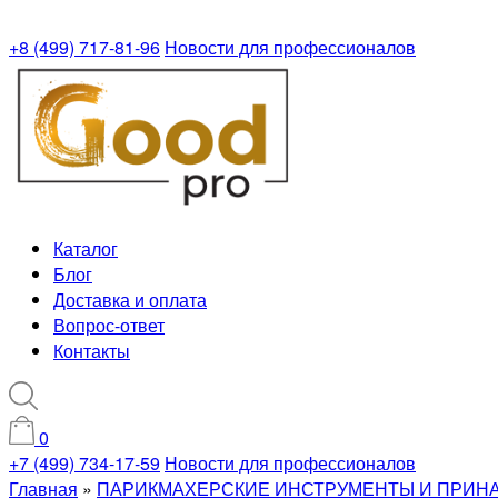
+8 (499) 717-81-96
Новости для профессионалов
Каталог
Блог
Доставка и оплата
Вопрос-ответ
Контакты
0
+7 (499) 734-17-59
Новости для профессионалов
Главная
»
ПАРИКМАХЕРСКИЕ ИНСТРУМЕНТЫ И ПРИН