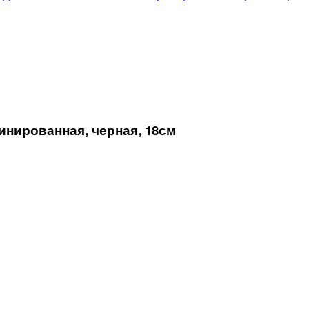
нированная, черная, 18см