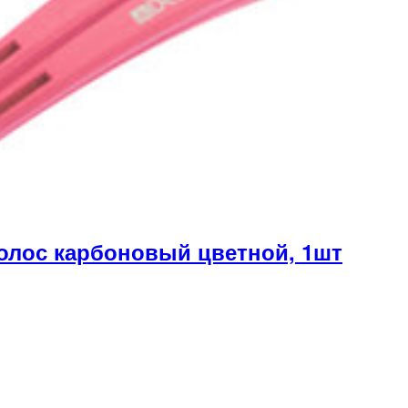
олос карбоновый цветной, 1шт