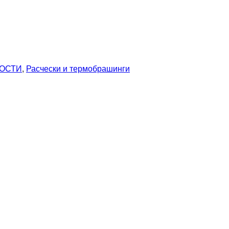
ОСТИ
,
Расчески и термобрашинги