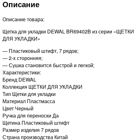
Описание
Описание товара:
Щетка для укладки DEWAL BR69402B из серии «ЩЕТКИ
ДЛЯ УКЛАДКИ»
— Пластиковый штифт, 7 рядов;
— 2-х сторонняя;
— Сушка становится быстрой и легкой;
Характеристики:
Бренд DEWAL
Коллекция ЩЕТКИ ДЛЯ УКЛАДКИ
Тип Щетки для укладки
Материал Пластмасса
Цвет Черный
Ручка для переноски Да
Щетина Пластиковый штифт
Размер изделия 7 рядов
Страна производства Китай