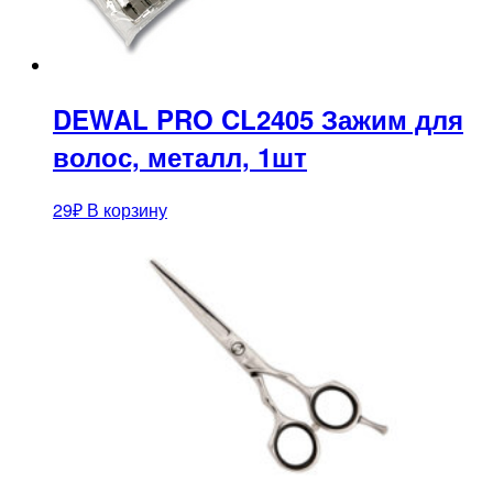
DEWAL PRO CL2405 Зажим для
волос, металл, 1шт
29
₽
В корзину