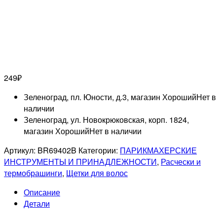
249
₽
Зеленоград, пл. Юности, д.3, магазин Хороший
Нет в
наличии
Зеленоград, ул. Новокрюковская, корп. 1824,
магазин Хороший
Нет в наличии
Артикул:
BR69402B
Категории:
ПАРИКМАХЕРСКИЕ
ИНСТРУМЕНТЫ И ПРИНАДЛЕЖНОСТИ
,
Расчески и
термобрашинги
,
Щетки для волос
Описание
Детали