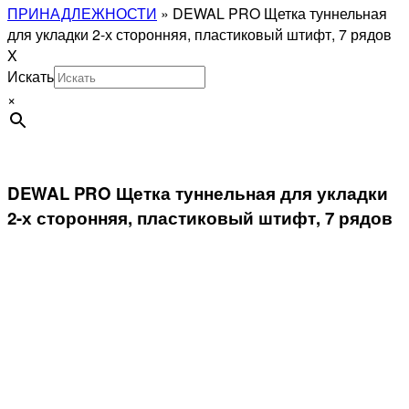
ПРИНАДЛЕЖНОСТИ
»
DEWAL PRO Щетка туннельная
для укладки 2-х сторонняя, пластиковый штифт, 7 рядов
X
Искать
×
DEWAL PRO Щетка туннельная для укладки
2-х сторонняя, пластиковый штифт, 7 рядов