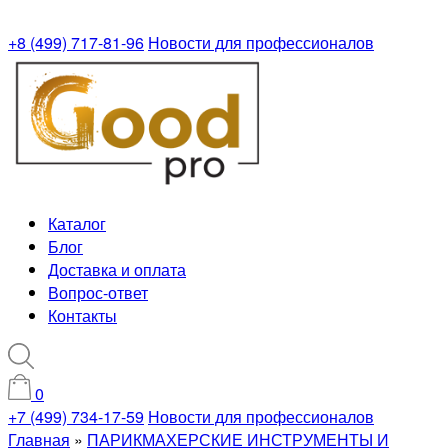
+8 (499) 717-81-96
Новости для профессионалов
Каталог
Блог
Доставка и оплата
Вопрос-ответ
Контакты
0
+7 (499) 734-17-59
Новости для профессионалов
Главная
»
ПАРИКМАХЕРСКИЕ ИНСТРУМЕНТЫ И