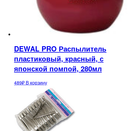
DEWAL PRO Распылитель
пластиковый, красный, с
японской помпой, 280мл
489
₽
В корзину