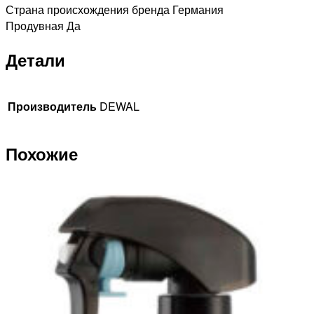
Страна происхождения бренда Германия
Продувная Да
Детали
Производитель
DEWAL
Похожие