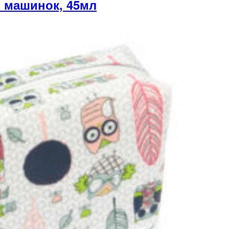
 машинок, 45мл