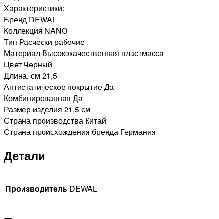
Характеристики:
Бренд DEWAL
Коллекция NANO
Тип Расчески рабочие
Материал Высококачественная пластмасса
Цвет Черный
Длина, см 21,5
Антистатическое покрытие Да
Комбинированная Да
Размер изделия 21,5 см
Страна производства Китай
Страна происхождения бренда Германия
Детали
Производитель
DEWAL