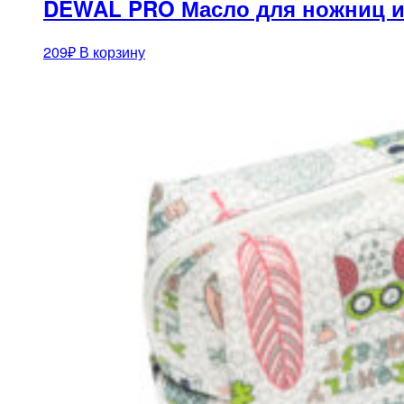
DEWAL PRO Масло для ножниц и
209
₽
В корзину