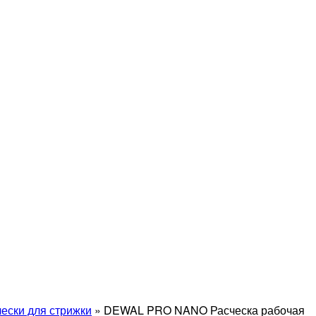
чески для стрижки
»
DEWAL PRO NANO Расческа рабочая