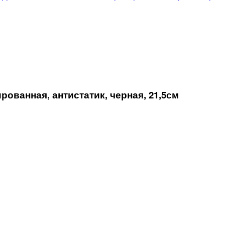
ванная, антистатик, черная, 21,5см