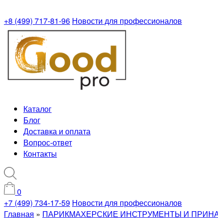
+8 (499) 717-81-96
Новости для профессионалов
Каталог
Блог
Доставка и оплата
Вопрос-ответ
Контакты
0
+7 (499) 734-17-59
Новости для профессионалов
Главная
»
ПАРИКМАХЕРСКИЕ ИНСТРУМЕНТЫ И ПРИН