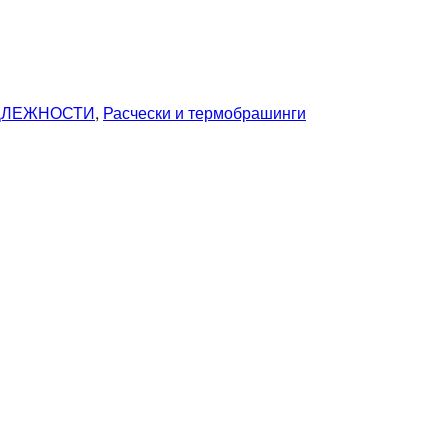
ДЛЕЖНОСТИ
,
Расчески и термобрашинги