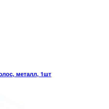
лос, металл, 1шт