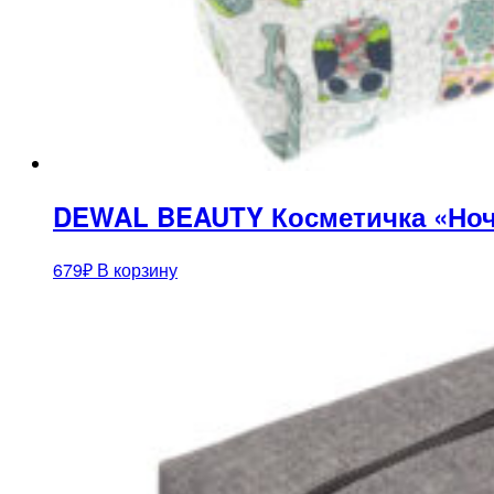
DEWAL BEAUTY Косметичка «Ночн
679
₽
В корзину