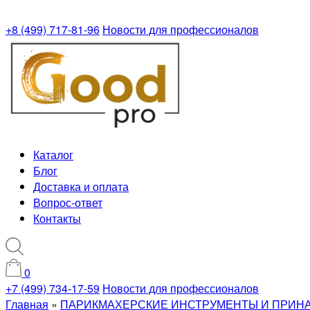
+8 (499) 717-81-96
Новости для профессионалов
Каталог
Блог
Доставка и оплата
Вопрос-ответ
Контакты
0
+7 (499) 734-17-59
Новости для профессионалов
Главная
»
ПАРИКМАХЕРСКИЕ ИНСТРУМЕНТЫ И ПРИН