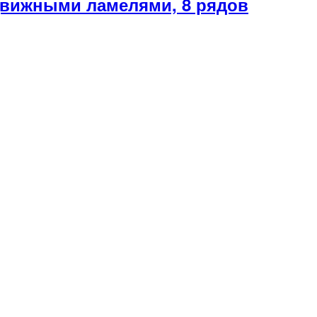
вижными ламелями, 8 рядов