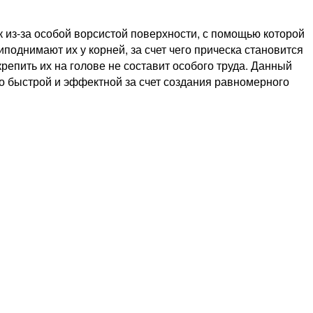
 из-за особой ворсистой поверхности, с помощью которой
поднимают их у корней, за счет чего прическа становится
репить их на голове не составит особого труда. Данный
во быстрой и эффектной за счет создания равномерного