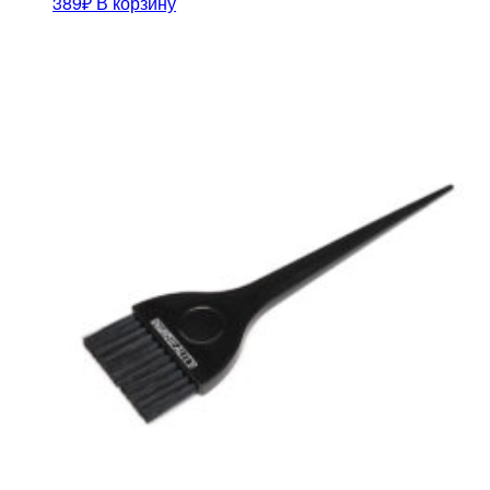
389
₽
В корзину