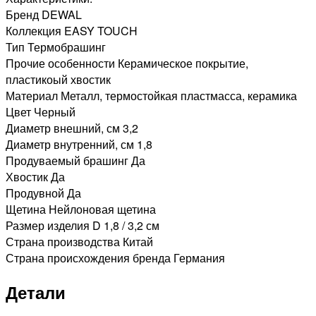
Бренд DEWAL
Коллекция EASY TOUCH
Тип Термобрашинг
Прочие особенности Керамическое покрытие,
пластикоый хвостик
Материал Металл, термостойкая пластмасса, керамика
Цвет Черный
Диаметр внешний, см 3,2
Диаметр внутренний, см 1,8
Продуваемый брашинг Да
Хвостик Да
Продувной Да
Щетина Нейлоновая щетина
Размер изделия D 1,8 / 3,2 см
Страна производства Китай
Страна происхождения бренда Германия
Детали