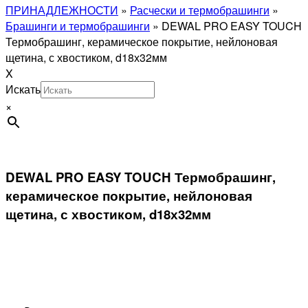
ПРИНАДЛЕЖНОСТИ
»
Расчески и термобрашинги
»
Брашинги и термобрашинги
»
DEWAL PRO EASY TOUCH
Термобрашинг, керамическое покрытие, нейлоновая
щетина, с хвостиком, d18х32мм
X
Искать
×
DEWAL PRO EASY TOUCH Термобрашинг,
керамическое покрытие, нейлоновая
щетина, с хвостиком, d18х32мм