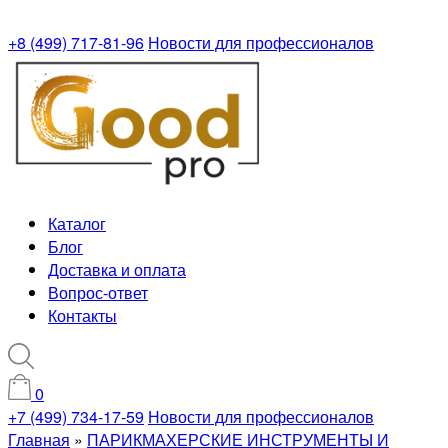
+8 (499) 717-81-96
Новости для профессионалов
Каталог
Блог
Доставка и оплата
Вопрос-ответ
Контакты
0
+7 (499) 734-17-59
Новости для профессионалов
Главная
»
ПАРИКМАХЕРСКИЕ ИНСТРУМЕНТЫ И