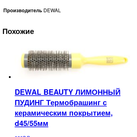
Производитель
DEWAL
Похожие
DEWAL BEAUTY ЛИМОННЫЙ
ПУДИНГ Термобрашинг с
керамическим покрытием,
d45/55мм