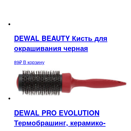
DEWAL BEAUTY Кисть для
окрашивания черная
89
₽
В корзину
DEWAL PRO EVOLUTION
Термобрашинг, керамико-