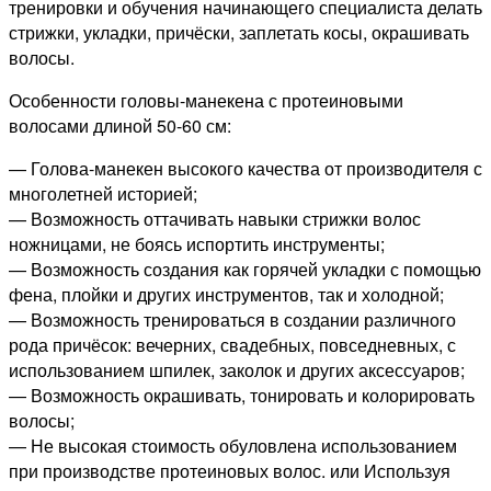
тренировки и обучения начинающего специалиста делать
стрижки, укладки, причёски, заплетать косы, окрашивать
волосы.
Особенности головы-манекена с протеиновыми
волосами длиной 50-60 см:
— Голова-манекен высокого качества от производителя с
многолетней историей;
— Возможность оттачивать навыки стрижки волос
ножницами, не боясь испортить инструменты;
— Возможность создания как горячей укладки с помощью
фена, плойки и других инструментов, так и холодной;
— Возможность тренироваться в создании различного
рода причёсок: вечерних, свадебных, повседневных, с
использованием шпилек, заколок и других аксессуаров;
— Возможность окрашивать, тонировать и колорировать
волосы;
— Не высокая стоимость обуловлена использованием
при производстве протеиновых волос. или Используя