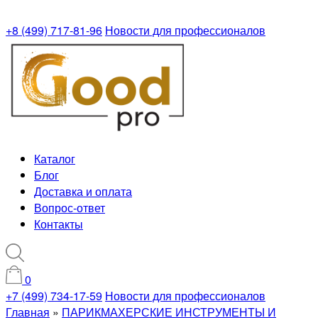
+8 (499) 717-81-96
Новости для профессионалов
Каталог
Блог
Доставка и оплата
Вопрос-ответ
Контакты
0
+7 (499) 734-17-59
Новости для профессионалов
Главная
»
ПАРИКМАХЕРСКИЕ ИНСТРУМЕНТЫ И