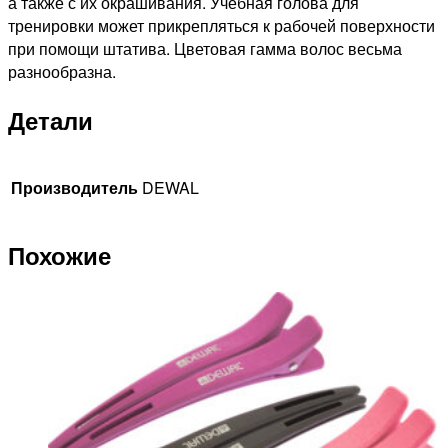
а также с их окрашивания. Учебная голова для
тренировки может прикрепляться к рабочей поверхности
при помощи штатива. Цветовая гамма волос весьма
разнообразна.
Детали
Производитель
DEWAL
Похожие