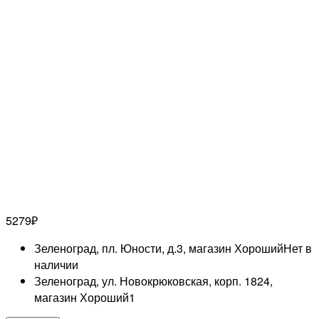
5279
₽
Зеленоград, пл. Юности, д.3, магазин Хороший
Нет в
наличии
Зеленоград, ул. Новокрюковская, корп. 1824,
магазин Хороший
1