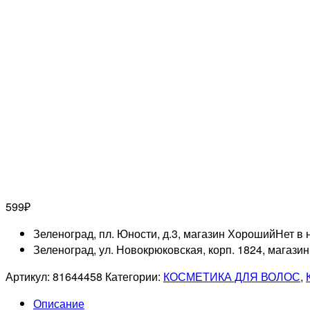
599
₽
Зеленоград, пл. Юности, д.3, магазин Хороший
Нет в 
Зеленоград, ул. Новокрюковская, корп. 1824, магази
Артикул:
81644458
Категории:
КОСМЕТИКА ДЛЯ ВОЛОС
,
Описание