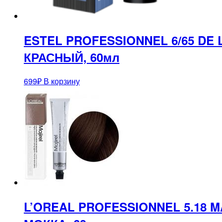
ESTEL PROFESSIONNEL 6/65 D
КРАСНЫЙ, 60мл
699
₽
В корзину
L’OREAL PROFESSIONNEL 5.18