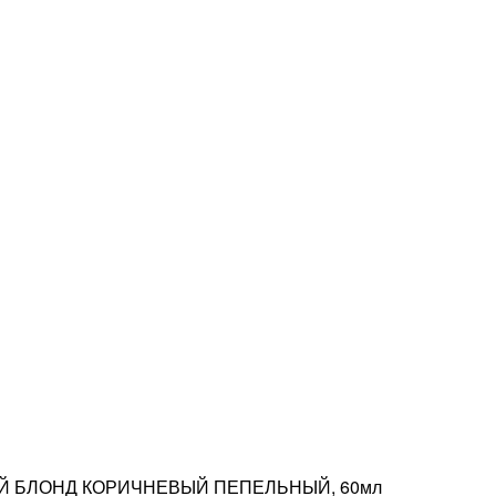
ЫЙ БЛОНД КОРИЧНЕВЫЙ ПЕПЕЛЬНЫЙ, 60мл