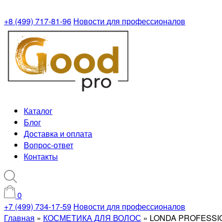
+8 (499) 717-81-96
Новости для профессионалов
Каталог
Блог
Доставка и оплата
Вопрос-ответ
Контакты
0
+7 (499) 734-17-59
Новости для профессионалов
Главная
»
КОСМЕТИКА ДЛЯ ВОЛОС
»
LONDA PROFESSI