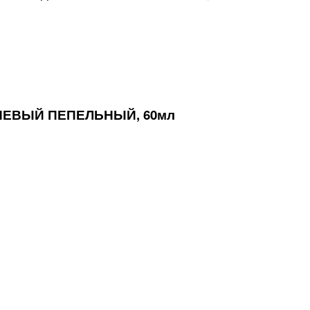
НЕВЫЙ ПЕПЕЛЬНЫЙ, 60мл