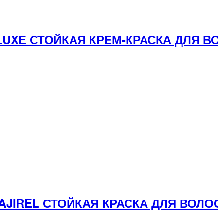
E LUXE СТОЙКАЯ КРЕМ-КРАСКА ДЛЯ
 MAJIREL СТОЙКАЯ КРАСКА ДЛЯ ВО