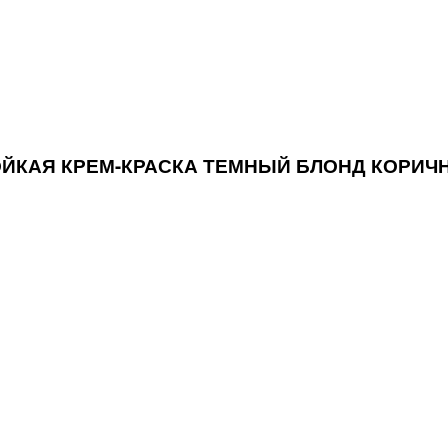
ТОЙКАЯ КРЕМ-КРАСКА ТЕМНЫЙ БЛОНД КОРИЧ