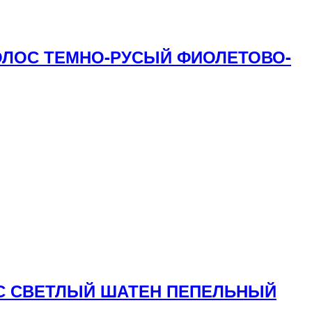
 ВОЛОС ТЕМНО-РУСЫЙ ФИОЛЕТОВО-
ЛОС СВЕТЛЫЙ ШАТЕН ПЕПЕЛЬНЫЙ