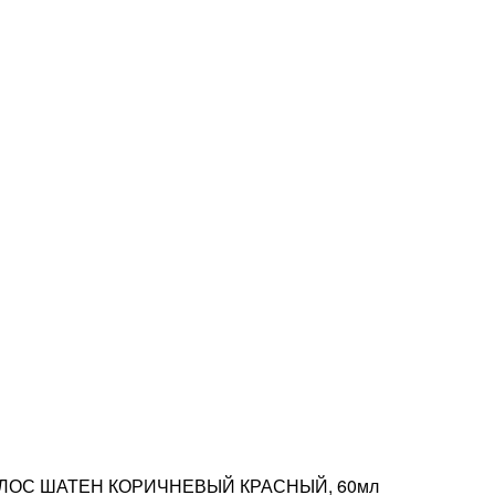
ОЛОС ШАТЕН КОРИЧНЕВЫЙ КРАСНЫЙ, 60мл