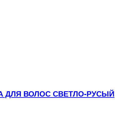
КА ДЛЯ ВОЛОС СВЕТЛО-РУСЫЙ