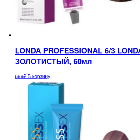
LONDA PROFESSIONAL 6/3 LON
ЗОЛОТИСТЫЙ, 60мл
599
₽
В корзину