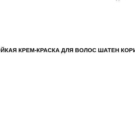
ТОЙКАЯ КРЕМ-КРАСКА ДЛЯ ВОЛОС ШАТЕН КО