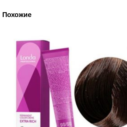
Похожие