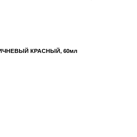
РИЧНЕВЫЙ КРАСНЫЙ, 60мл