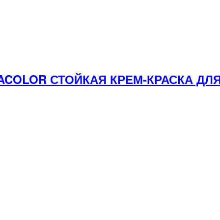
DACOLOR СТОЙКАЯ КРЕМ-КРАСКА Д