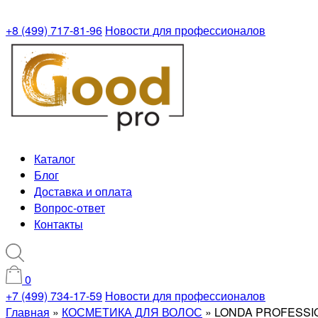
+8 (499) 717-81-96
Новости для профессионалов
Каталог
Блог
Доставка и оплата
Вопрос-ответ
Контакты
0
+7 (499) 734-17-59
Новости для профессионалов
Главная
»
КОСМЕТИКА ДЛЯ ВОЛОС
»
LONDA PROFESSI