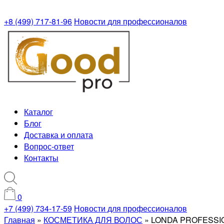
+8 (499) 717-81-96
Новости для профессионалов
Каталог
Блог
Доставка и оплата
Вопрос-ответ
Контакты
0
+7 (499) 734-17-59
Новости для профессионалов
Главная
»
КОСМЕТИКА ДЛЯ ВОЛОС
»
LONDA PROFESSI