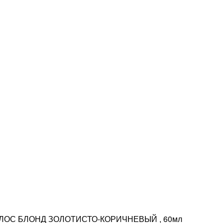
ОЛОС БЛОНД ЗОЛОТИСТО-КОРИЧНЕВЫЙ , 60мл