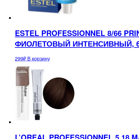
ESTEL PROFESSIONNEL 8/66 PR
ФИОЛЕТОВЫЙ ИНТЕНСИВНЫЙ, 
299
₽
В корзину
L’OREAL PROFESSIONNEL 5.18