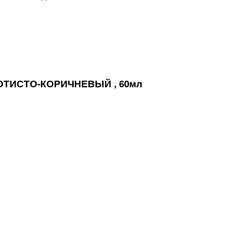
ОТИСТО-КОРИЧНЕВЫЙ , 60мл