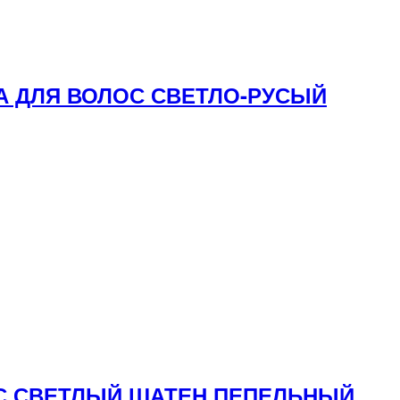
КА ДЛЯ ВОЛОС СВЕТЛО-РУСЫЙ
ЛОС СВЕТЛЫЙ ШАТЕН ПЕПЕЛЬНЫЙ