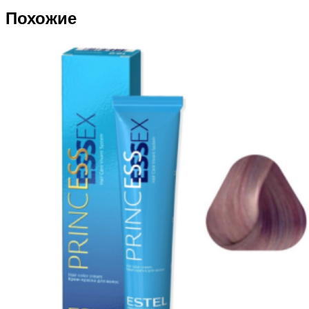
Похожие