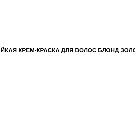
ТОЙКАЯ КРЕМ-КРАСКА ДЛЯ ВОЛОС БЛОНД ЗОЛ