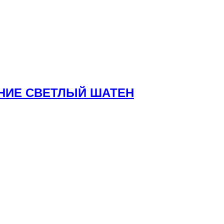
АНИЕ СВЕТЛЫЙ ШАТЕН