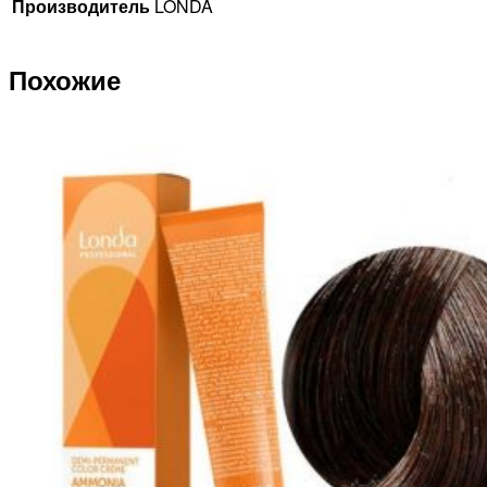
Производитель
LONDA
Похожие