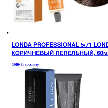
LONDA PROFESSIONAL 5/71 L
КОРИЧНЕВЫЙ ПЕПЕЛЬНЫЙ, 60м
599
₽
В корзину