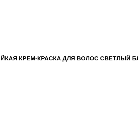
ТОЙКАЯ КРЕМ-КРАСКА ДЛЯ ВОЛОС СВЕТЛЫЙ 