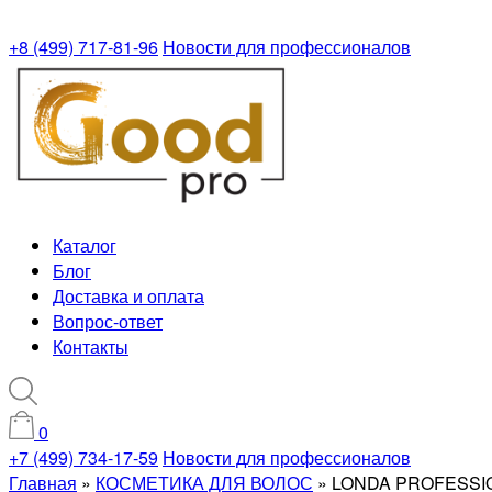
+8 (499) 717-81-96
Новости для профессионалов
Каталог
Блог
Доставка и оплата
Вопрос-ответ
Контакты
0
+7 (499) 734-17-59
Новости для профессионалов
Главная
»
КОСМЕТИКА ДЛЯ ВОЛОС
»
LONDA PROFESSI