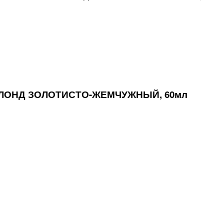
БЛОНД ЗОЛОТИСТО-ЖЕМЧУЖНЫЙ, 60мл