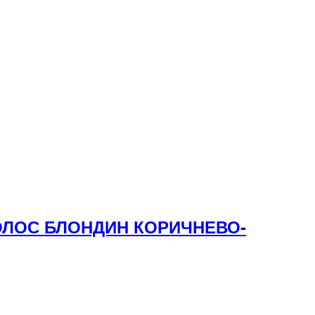
ВОЛОС БЛОНДИН КОРИЧНЕВО-