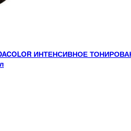
ONDACOLOR ИНТЕНСИВНОЕ ТОНИРОВ
л