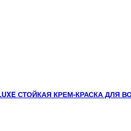
 LUXE СТОЙКАЯ КРЕМ-КРАСКА ДЛЯ 