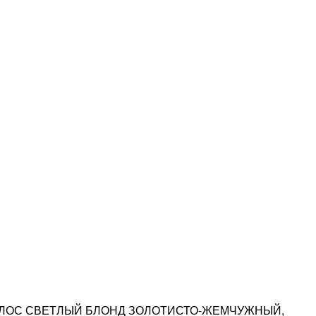
 ВОЛОС СВЕТЛЫЙ БЛОНД ЗОЛОТИСТО-ЖЕМЧУЖНЫЙ,