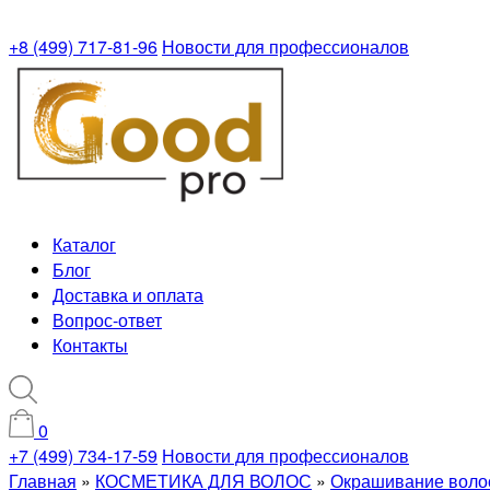
+8 (499) 717-81-96
Новости для профессионалов
Каталог
Блог
Доставка и оплата
Вопрос-ответ
Контакты
0
+7 (499) 734-17-59
Новости для профессионалов
Главная
»
КОСМЕТИКА ДЛЯ ВОЛОС
»
Окрашивание воло