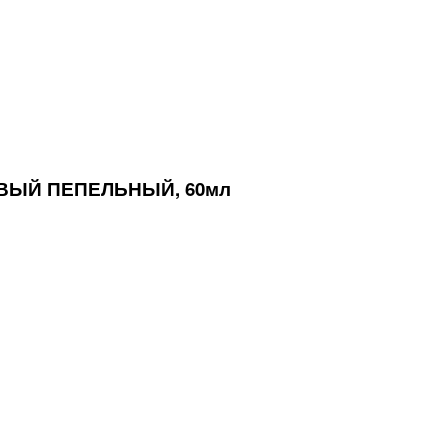
ВЫЙ ПЕПЕЛЬНЫЙ, 60мл