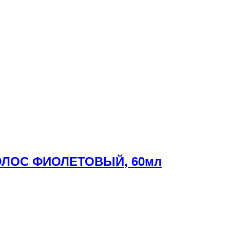
ВОЛОС ФИОЛЕТОВЫЙ, 60мл