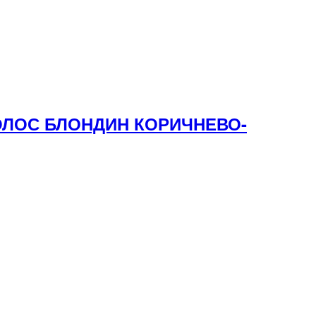
ВОЛОС БЛОНДИН КОРИЧНЕВО-