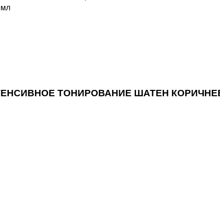
0мл
ИНТЕНСИВНОЕ ТОНИРОВАНИЕ ШАТЕН КОРИЧНЕ