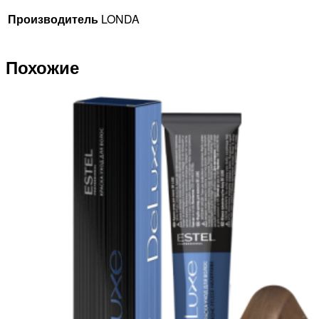
Производитель
LONDA
Похожие