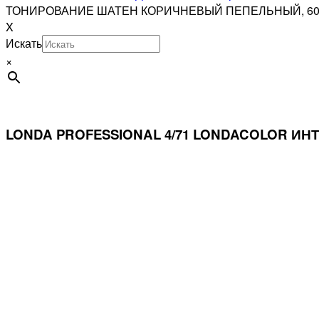
ТОНИРОВАНИЕ ШАТЕН КОРИЧНЕВЫЙ ПЕПЕЛЬНЫЙ, 6
X
Искать
×
LONDA PROFESSIONAL 4/71 LONDACOLOR 