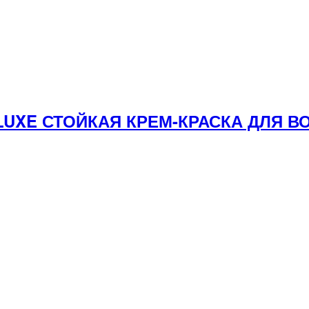
 LUXE СТОЙКАЯ КРЕМ-КРАСКА ДЛЯ 