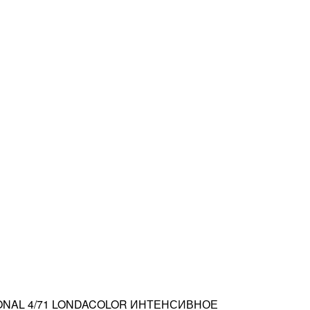
ONAL 4/71 LONDACOLOR ИНТЕНСИВНОЕ