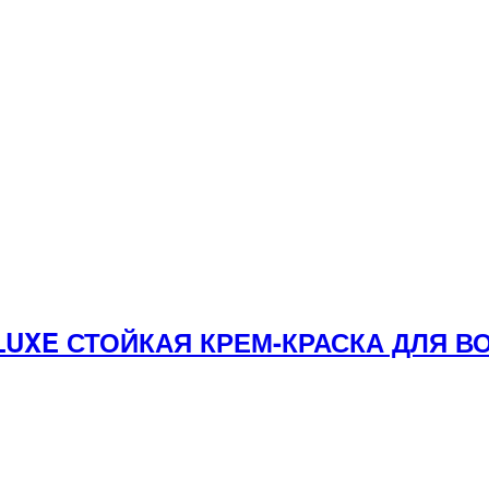
 LUXE СТОЙКАЯ КРЕМ-КРАСКА ДЛЯ 