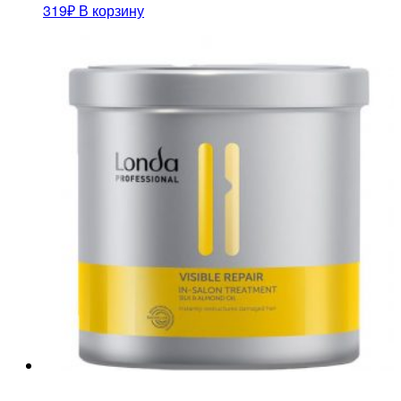
319
₽
В корзину