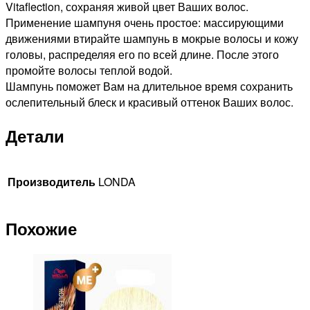
Vitaflection, сохраняя живой цвет Ваших волос.
Применение шампуня очень простое: массирующими
движениями втирайте шампунь в мокрые волосы и кожу
головы, распределяя его по всей длине. После этого
промойте волосы теплой водой.
Шампунь поможет Вам на длительное время сохранить
ослепительный блеск и красивый оттенок Ваших волос.
Детали
Производитель
LONDA
Похожие