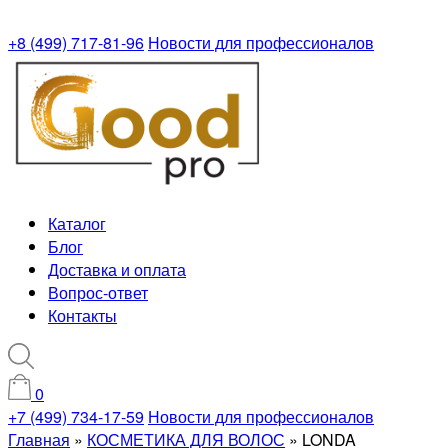
+8 (499) 717-81-96
Новости для профессионалов
Каталог
Блог
Доставка и оплата
Вопрос-ответ
Контакты
0
+7 (499) 734-17-59
Новости для профессионалов
Главная
»
КОСМЕТИКА ДЛЯ ВОЛОС
»
LONDA