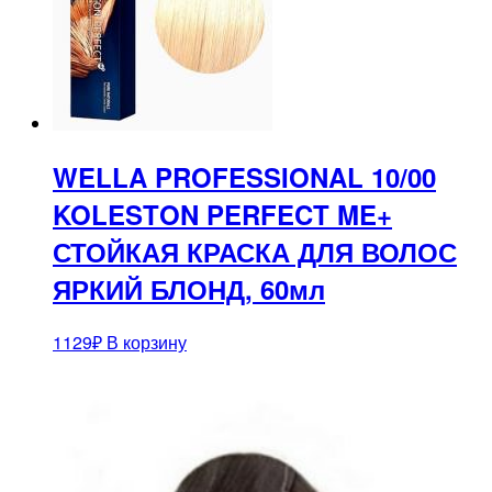
WELLA PROFESSIONAL 10/00
KOLESTON PERFECT ME+
СТОЙКАЯ КРАСКА ДЛЯ ВОЛОС
ЯРКИЙ БЛОНД, 60мл
1129
₽
В корзину