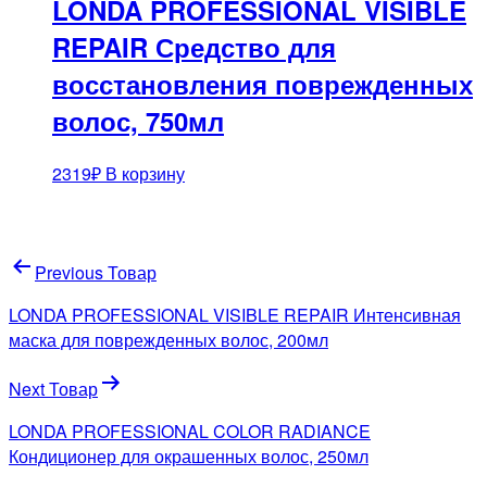
LONDA PROFESSIONAL VISIBLE
REPAIR Средство для
восстановления поврежденных
волос, 750мл
2319
₽
В корзину
Навигация
Previous Товар
по
LONDA PROFESSIONAL VISIBLE REPAIR Интенсивная
записям
маска для поврежденных волос, 200мл
Next Товар
LONDA PROFESSIONAL COLOR RADIANCE
Кондиционер для окрашенных волос, 250мл