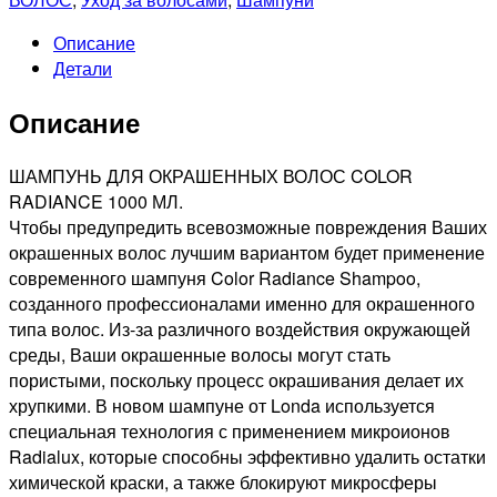
Описание
Детали
Описание
ШАМПУНЬ ДЛЯ ОКРАШЕННЫХ ВОЛОС COLOR
RADIANCE 1000 МЛ.
Чтобы предупредить всевозможные повреждения Ваших
окрашенных волос лучшим вариантом будет применение
современного шампуня Color Radiance Shampoo,
созданного профессионалами именно для окрашенного
типа волос. Из-за различного воздействия окружающей
среды, Ваши окрашенные волосы могут стать
пористыми, поскольку процесс окрашивания делает их
хрупкими. В новом шампуне от Londa используется
специальная технология с применением микроионов
Radialux, которые способны эффективно удалить остатки
химической краски, а также блокируют микросферы