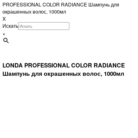
PROFESSIONAL COLOR RADIANCE Шампунь для
окрашенных волос, 1000мл
X
Искать
×
LONDA PROFESSIONAL COLOR RADIANCE
Шампунь для окрашенных волос, 1000мл