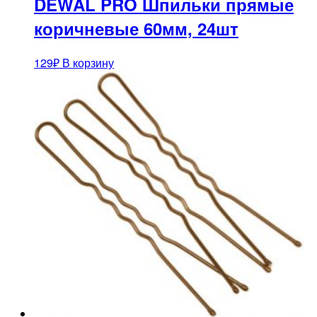
DEWAL PRO Шпильки прямые
коричневые 60мм, 24шт
129
₽
В корзину