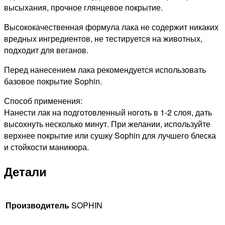
высыхания, прочное глянцевое покрытие.
Высококачественная формула лака не содержит никаких
вредных ингредиентов, не тестируется на животных,
подходит для веганов.
Перед нанесением лака рекомендуется использовать
базовое покрытие Sophin.
Способ применения:
Нанести лак на подготовленный ноготь в 1-2 слоя, дать
высохнуть несколько минут. При желании, используйте
верхнее покрытие или сушку Sophin для лучшего блеска
и стойкости маникюра.
Детали
Производитель
SOPHIN