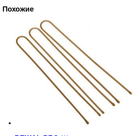
Похожие