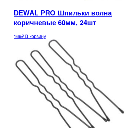
DEWAL PRO Шпильки волна
коричневые 60мм, 24шт
169
₽
В корзину