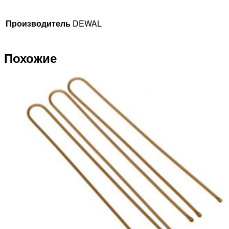
Производитель
DEWAL
Похожие