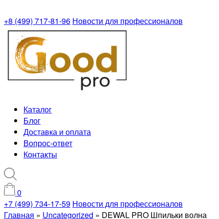
+8 (499) 717-81-96
Новости для профессионалов
Каталог
Блог
Доставка и оплата
Вопрос-ответ
Контакты
0
+7 (499) 734-17-59
Новости для профессионалов
Главная
»
Uncategorized
»
DEWAL PRO Шпильки волна