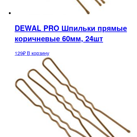
DEWAL PRO Шпильки прямые
коричневые 60мм, 24шт
129
₽
В корзину