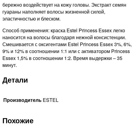
бережно воздействует на кожу головы. Экстракт семян
гуараны наполняет волосы жизненной силой,
эластичностью и блеском.
Способ применения: краска Estel Princess Essex легко
наносится на волосы благодаря нежной консистенции.
Смешивается с оксигентами Estel Princess Essex 3%, 6%,
9% и 12% в соотношении 1:1 или с активатором Princess
Essex 1,5% в соотношении 1:2. Время выдержки – 35
минут.
Детали
Производитель
ESTEL
Похожие