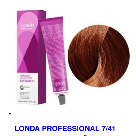
LONDA PROFESSIONAL 7/41