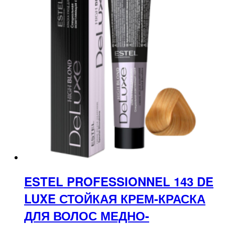
ESTEL PROFESSIONNEL 143 DE
LUXE СТОЙКАЯ КРЕМ-КРАСКА
ДЛЯ ВОЛОС МЕДНО-