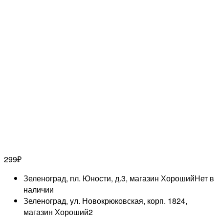
299
₽
Зеленоград, пл. Юности, д.3, магазин Хороший
Нет в
наличии
Зеленоград, ул. Новокрюковская, корп. 1824,
магазин Хороший
2