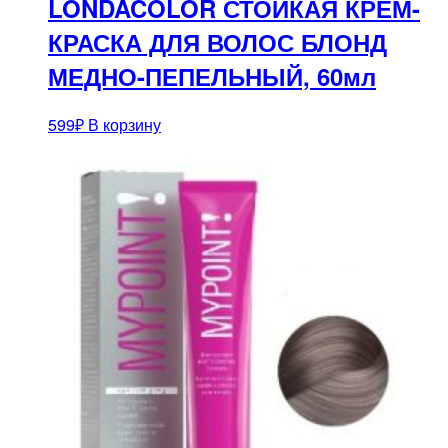
LONDACOLOR СТОЙКАЯ КРЕМ-
КРАСКА ДЛЯ ВОЛОС БЛОНД
МЕДНО-ПЕПЕЛЬНЫЙ, 60мл
599
₽
В корзину