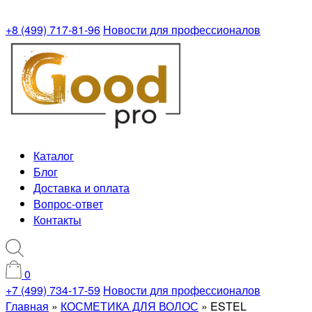
+8 (499) 717-81-96
Новости для профессионалов
Каталог
Блог
Доставка и оплата
Вопрос-ответ
Контакты
0
+7 (499) 734-17-59
Новости для профессионалов
Главная
»
КОСМЕТИКА ДЛЯ ВОЛОС
»
ESTEL