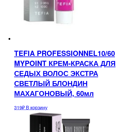
TEFIA PROFESSIONNEL10/60
MYPOINT КРЕМ-КРАСКА ДЛЯ
СЕДЫХ ВОЛОС ЭКСТРА
СВЕТЛЫЙ БЛОНДИН
МАХАГОНОВЫЙ, 60мл
319
₽
В корзину