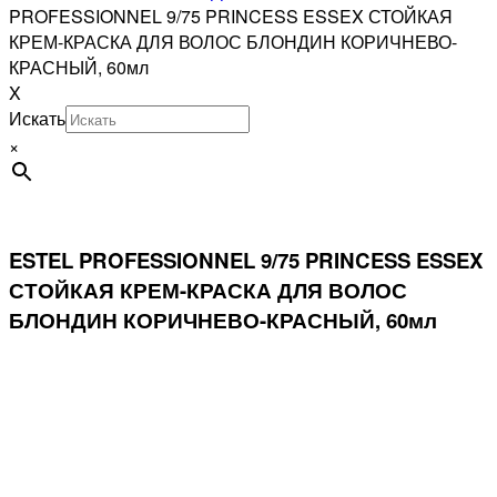
PROFESSIONNEL 9/75 PRINCESS ESSEX СТОЙКАЯ
КРЕМ-КРАСКА ДЛЯ ВОЛОС БЛОНДИН КОРИЧНЕВО-
КРАСНЫЙ, 60мл
X
Искать
×
ESTEL PROFESSIONNEL 9/75 PRINCESS ESSEX
СТОЙКАЯ КРЕМ-КРАСКА ДЛЯ ВОЛОС
БЛОНДИН КОРИЧНЕВО-КРАСНЫЙ, 60мл