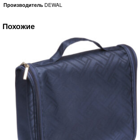
Производитель
DEWAL
Похожие