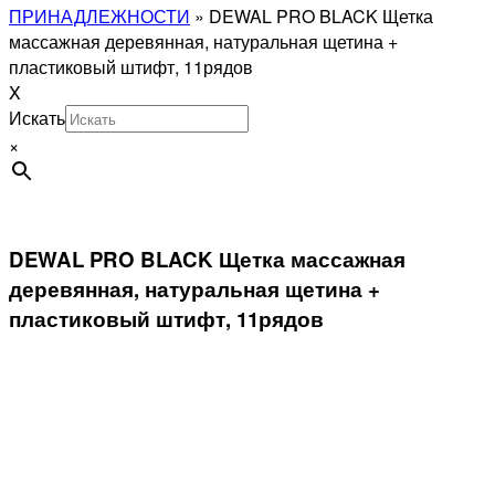
ПРИНАДЛЕЖНОСТИ
»
DEWAL PRO BLACK Щетка
массажная деревянная, натуральная щетина +
пластиковый штифт, 11рядов
X
Искать
×
DEWAL PRO BLACK Щетка массажная
деревянная, натуральная щетина +
пластиковый штифт, 11рядов