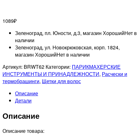
1089
₽
Зеленоград, пл. Юности, д.3, магазин Хороший
Нет в
наличии
Зеленоград, ул. Новокрюковская, корп. 1824,
магазин Хороший
Нет в наличии
Артикул:
BRWT62
Категории:
ПАРИКМАХЕРСКИЕ
ИНСТРУМЕНТЫ И ПРИНАДЛЕЖНОСТИ
,
Расчески и
термобрашинги
,
Щетки для волос
Описание
Детали
Описание
Описание товара: