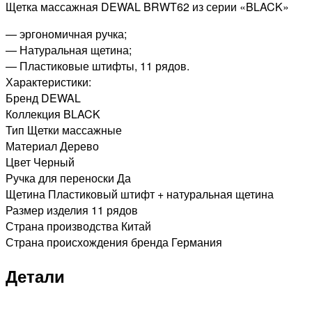
Щетка массажная DEWAL BRWT62 из серии «BLACK»
— эргономичная ручка;
— Натуральная щетина;
— Пластиковые штифты, 11 рядов.
Характеристики:
Бренд DEWAL
Коллекция BLACK
Тип Щетки массажные
Материал Дерево
Цвет Черный
Ручка для переноски Да
Щетина Пластиковый штифт + натуральная щетина
Размер изделия 11 рядов
Страна производства Китай
Страна происхождения бренда Германия
Детали