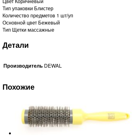
Цвет Коричневый
Тип упаковки Блистер
Количество предметов 1 шт/уп
Основной цвет Бежевый
Тип Щетки массажные
Детали
Производитель
DEWAL
Похожие