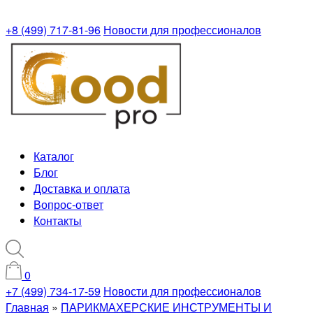
+8 (499) 717-81-96
Новости для профессионалов
Каталог
Блог
Доставка и оплата
Вопрос-ответ
Контакты
0
+7 (499) 734-17-59
Новости для профессионалов
Главная
»
ПАРИКМАХЕРСКИЕ ИНСТРУМЕНТЫ И