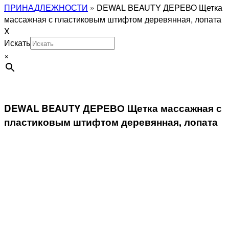
ПРИНАДЛЕЖНОСТИ
»
DEWAL BEAUTY ДЕРЕВО Щетка
массажная с пластиковым штифтом деревянная, лопата
X
Искать
×
DEWAL BEAUTY ДЕРЕВО Щетка массажная с
пластиковым штифтом деревянная, лопата