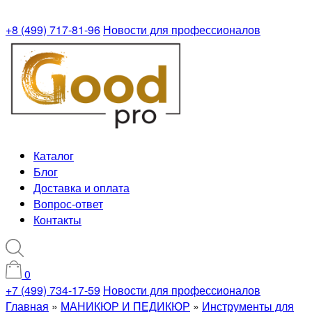
+8 (499) 717-81-96
Новости для профессионалов
Каталог
Блог
Доставка и оплата
Вопрос-ответ
Контакты
0
+7 (499) 734-17-59
Новости для профессионалов
Главная
»
МАНИКЮР И ПЕДИКЮР
»
Инструменты для