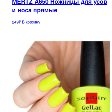
MERTZ A650 Ножницы для усов
и носа прямые
249
₽
В корзину