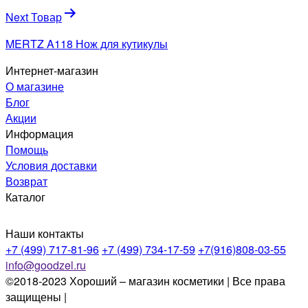
записям
Next Товар
MERTZ A118 Нож для кутикулы
Интернет-магазин
О магазине
Блог
Акции
Информация
Помощь
Условия доставки
Возврат
Каталог
Наши контакты
+7 (499) 717-81-96
+7 (499) 734-17-59
+7(916)808-03-55
info@goodzel.ru
©2018-2023 Хороший – магазин косметики | Все права
защищены |
Политика конфиденциальности