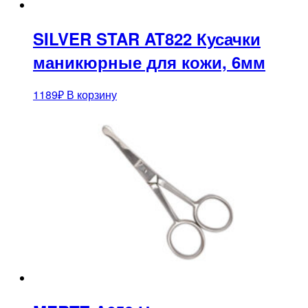
SILVER STAR AT822 Кусачки
маникюрные для кожи, 6мм
1189
₽
В корзину