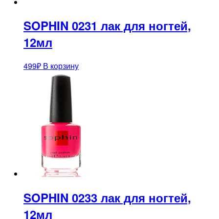
SOPHIN 0231 лак для ногтей,
12мл
499
₽
В корзину
SOPHIN 0233 лак для ногтей,
12мл