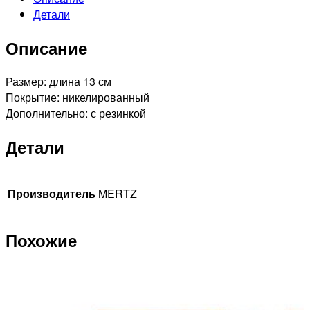
Детали
Описание
Размер: длина 13 см
Покрытие: никелированный
Дополнительно: с резинкой
Детали
Производитель
MERTZ
Похожие