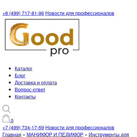
+8 (499) 717-81-96
Новости для профессионалов
Каталог
Блог
Доставка и оплата
Вопрос-ответ
Контакты
0
+7 (499) 734-17-59
Новости для профессионалов
Главная
»
МАНИКЮР И ПЕДИКЮР
»
Инструменты для