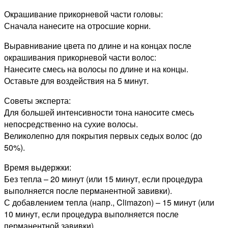
Окрашивание прикорневой части головы:
Сначала нанесите на отросшие корни.
Выравнивание цвета по длине и на концах после
окрашивания прикорневой части волос:
Нанесите смесь на волосы по длине и на концы.
Оставьте для воздействия на 5 минут.
Советы эксперта:
Для большей интенсивности тона наносите смесь
непосредственно на сухие волосы.
Великолепно для покрытия первых седых волос (до
50%).
Время выдержки:
Без тепла – 20 минут (или 15 минут, если процедура
выполняется после перманентной завивки).
С добавлением тепла (напр., Climazon) – 15 минут (или
10 минут, если процедура выполняется после
перманентной завивки).