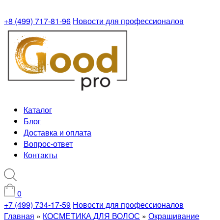
+8 (499) 717-81-96
Новости для профессионалов
Каталог
Блог
Доставка и оплата
Вопрос-ответ
Контакты
0
+7 (499) 734-17-59
Новости для профессионалов
Главная
»
КОСМЕТИКА ДЛЯ ВОЛОС
»
Окрашивание