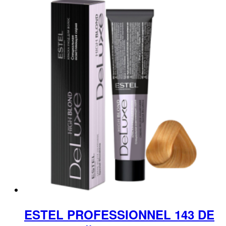
ESTEL PROFESSIONNEL 143 DE