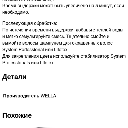
Время выдержки может быть увеличено на 5 минут, если
необходимо.
Последующая обработка:
По истечении времени выдержки, добавьте теплой воды
и мягко сэмульгируйте смесь. Тщательно смойте и
вымойте волосы шампунем для окрашенных волос
System Porfessional или Lifetex.
Для закрепления цвета используйте стабилизатор System
Professionals или Lifetex.
Детали
Производитель
WELLA
Похожие