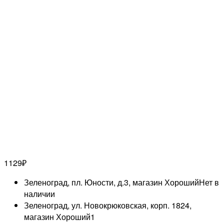
1129
₽
Зеленоград, пл. Юности, д.3, магазин Хороший
Нет в
наличии
Зеленоград, ул. Новокрюковская, корп. 1824,
магазин Хороший
1