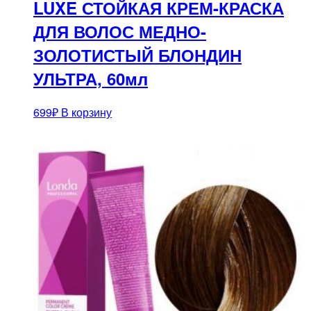
LUXE СТОЙКАЯ КРЕМ-КРАСКА
ДЛЯ ВОЛОС МЕДНО-
ЗОЛОТИСТЫЙ БЛОНДИН
УЛЬТРА, 60мл
699
₽
В корзину