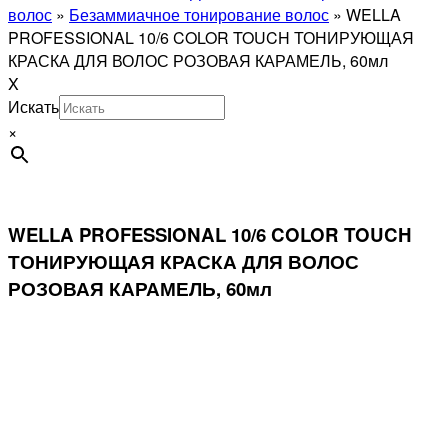
волос
»
Безаммиачное тонирование волос
»
WELLA
PROFESSIONAL 10/6 COLOR TOUCH ТОНИРУЮЩАЯ
КРАСКА ДЛЯ ВОЛОС РОЗОВАЯ КАРАМЕЛЬ, 60мл
X
Искать
×
WELLA PROFESSIONAL 10/6 COLOR TOUCH
ТОНИРУЮЩАЯ КРАСКА ДЛЯ ВОЛОС
РОЗОВАЯ КАРАМЕЛЬ, 60мл