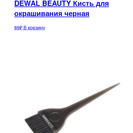
DEWAL BEAUTY Кисть для
окрашивания черная
89
₽
В корзину