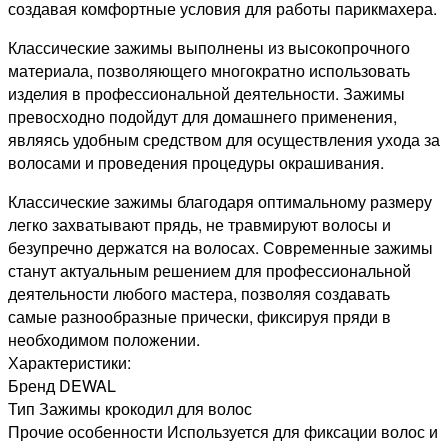
создавая комфортные условия для работы парикмахера.
Классические зажимы выполнены из высокопрочного
материала, позволяющего многократно использовать
изделия в профессиональной деятельности. Зажимы
превосходно подойдут для домашнего применения,
являясь удобным средством для осуществления ухода за
волосами и проведения процедуры окрашивания.
Классические зажимы благодаря оптимальному размеру
легко захватывают прядь, не травмируют волосы и
безупречно держатся на волосах. Современные зажимы
станут актуальным решением для профессиональной
деятельности любого мастера, позволяя создавать
самые разнообразные прически, фиксируя пряди в
необходимом положении.
Характеристики:
Бренд DEWAL
Тип Зажимы крокодил для волос
Прочие особенности Используется для фиксации волос и