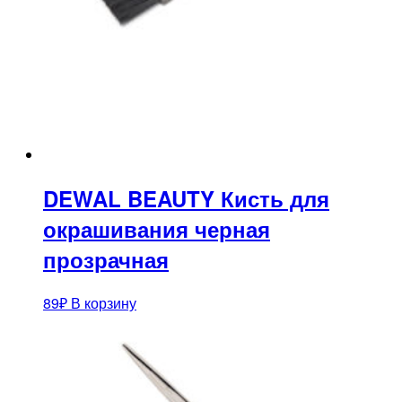
DEWAL BEAUTY Кисть для
окрашивания черная
прозрачная
89
₽
В корзину