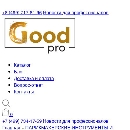
+8 (499) 717-81-96
Новости для профессионалов
Каталог
Блог
Доставка и оплата
Вопрос-ответ
Контакты
0
+7 (499) 734-17-59
Новости для профессионалов
Главная
»
ПАРИКМАХЕРСКИЕ ИНСТРУМЕНТЫ И