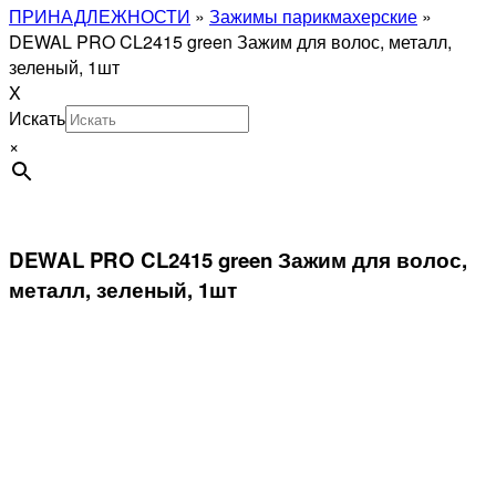
ПРИНАДЛЕЖНОСТИ
»
Зажимы парикмахерские
»
DEWAL PRO CL2415 green Зажим для волос, металл,
зеленый, 1шт
X
Искать
×
DEWAL PRO CL2415 green Зажим для волос,
металл, зеленый, 1шт