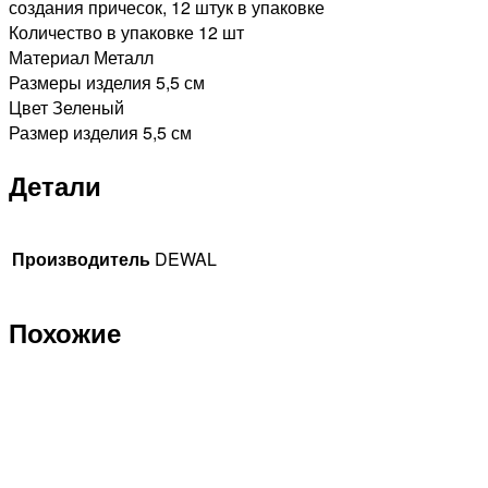
создания причесок, 12 штук в упаковке
Количество в упаковке 12 шт
Материал Металл
Размеры изделия 5,5 см
Цвет Зеленый
Размер изделия 5,5 см
Детали
Производитель
DEWAL
Похожие