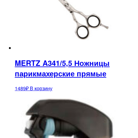
MERTZ A341/5,5 Ножницы
парикмахерские прямые
1489
₽
В корзину