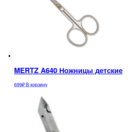
MERTZ A640 Ножницы детские
699
₽
В корзину