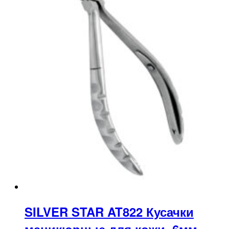
SILVER STAR AT822 Кусачки