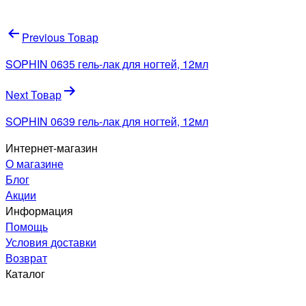
Навигация
Previous Товар
по
SOPHIN 0635 гель-лак для ногтей, 12мл
записям
Next Товар
SOPHIN 0639 гель-лак для ногтей, 12мл
Интернет-магазин
О магазине
Блог
Акции
Информация
Помощь
Условия доставки
Возврат
Каталог