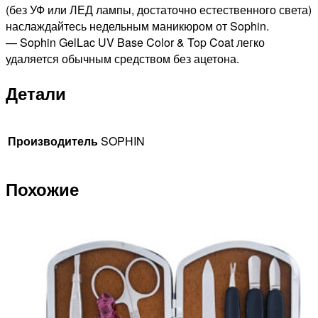
(без УФ или ЛЕД лампы, достаточно естественного света)
наслаждайтесь недельным маникюром от Sophin.
— Sophin GelLac UV Base Color & Top Coat легко
удаляется обычным средством без ацетона.
Детали
Производитель
SOPHIN
Похожие