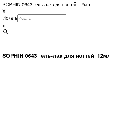
SOPHIN 0643 гель-лак для ногтей, 12мл
X
Искать
×
SOPHIN 0643 гель-лак для ногтей, 12мл