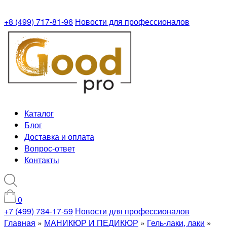
+8 (499) 717-81-96
Новости для профессионалов
Каталог
Блог
Доставка и оплата
Вопрос-ответ
Контакты
0
+7 (499) 734-17-59
Новости для профессионалов
Главная
»
МАНИКЮР И ПЕДИКЮР
»
Гель-лаки, лаки
»