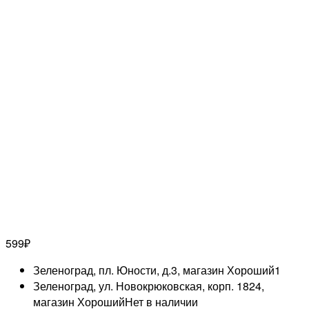
599
₽
Зеленоград, пл. Юности, д.3, магазин Хороший
1
Зеленоград, ул. Новокрюковская, корп. 1824,
магазин Хороший
Нет в наличии