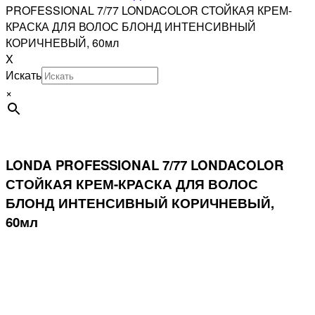
PROFESSIONAL 7/77 LONDACOLOR СТОЙКАЯ КРЕМ-
КРАСКА ДЛЯ ВОЛОС БЛОНД ИНТЕНСИВНЫЙ
КОРИЧНЕВЫЙ, 60мл
X
Искать
×
LONDA PROFESSIONAL 7/77 LONDACOLOR
СТОЙКАЯ КРЕМ-КРАСКА ДЛЯ ВОЛОС
БЛОНД ИНТЕНСИВНЫЙ КОРИЧНЕВЫЙ,
60мл