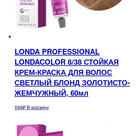
LONDA PROFESSIONAL
LONDACOLOR 8/38 СТОЙКАЯ
КРЕМ-КРАСКА ДЛЯ ВОЛОС
СВЕТЛЫЙ БЛОНД ЗОЛОТИСТО-
ЖЕМЧУЖНЫЙ, 60мл
599
₽
В корзину