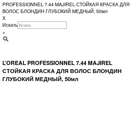
PROFESSIONNEL 7.44 MAJIREL СТОЙКАЯ КРАСКА ДЛЯ
ВОЛОС БЛОНДИН ГЛУБОКИЙ МЕДНЫЙ, 50мл
X
Искать
×
L’OREAL PROFESSIONNEL 7.44 MAJIREL
СТОЙКАЯ КРАСКА ДЛЯ ВОЛОС БЛОНДИН
ГЛУБОКИЙ МЕДНЫЙ, 50мл