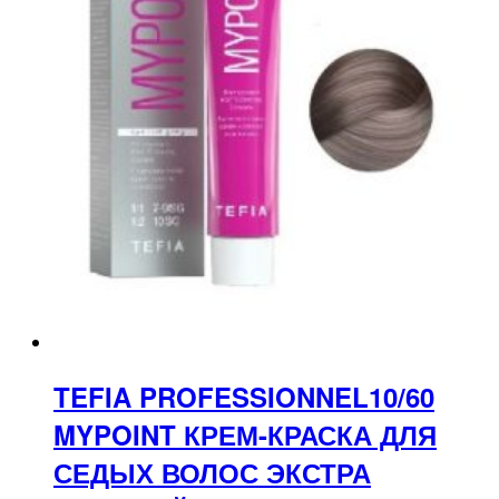
TEFIA PROFESSIONNEL10/60
MYPOINT КРЕМ-КРАСКА ДЛЯ
СЕДЫХ ВОЛОС ЭКСТРА