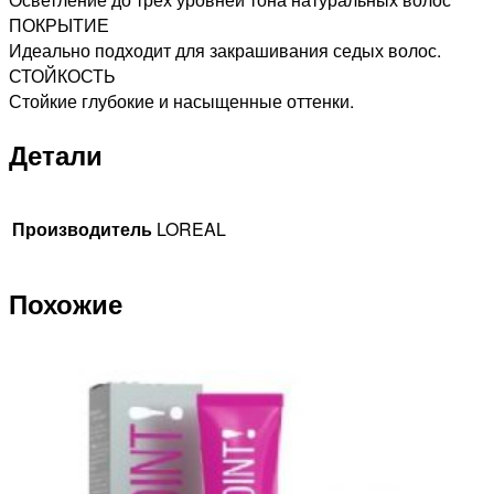
ПОКРЫТИЕ
Идеально подходит для закрашивания седых волос.
СТОЙКОСТЬ
Стойкие глубокие и насыщенные оттенки.
Детали
Производитель
LOREAL
Похожие