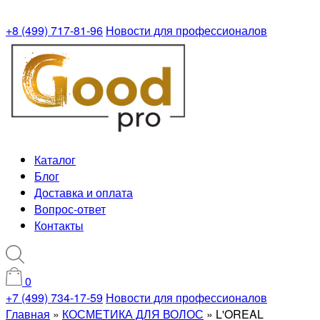
+8 (499) 717-81-96
Новости для профессионалов
Каталог
Блог
Доставка и оплата
Вопрос-ответ
Контакты
0
+7 (499) 734-17-59
Новости для профессионалов
Главная
»
КОСМЕТИКА ДЛЯ ВОЛОС
»
L'OREAL