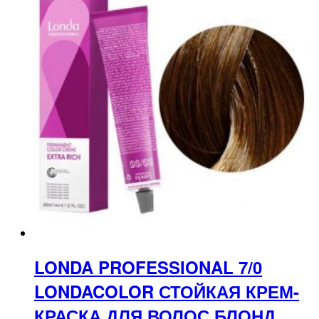
LONDA PROFESSIONAL 7/0
LONDACOLOR СТОЙКАЯ КРЕМ-
КРАСКА ДЛЯ ВОЛОС БЛОНД,