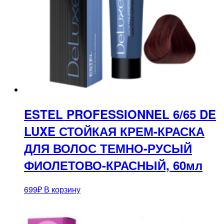
ESTEL PROFESSIONNEL 6/65 DE
LUXE СТОЙКАЯ КРЕМ-КРАСКА
ДЛЯ ВОЛОС ТЕМНО-РУСЫЙ
ФИОЛЕТОВО-КРАСНЫЙ, 60мл
699
₽
В корзину