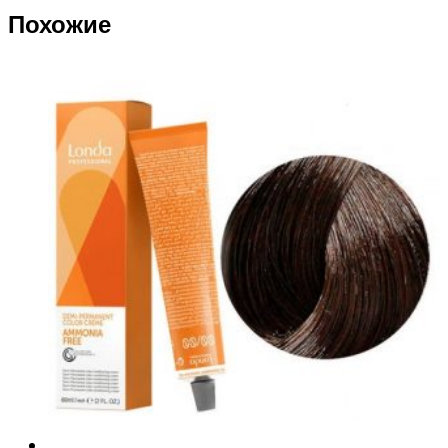
Похожие