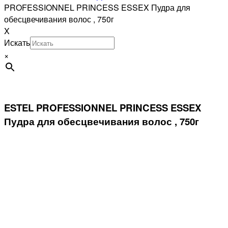
PROFESSIONNEL PRINCESS ESSEX Пудра для
обесцвечивания волос , 750г
X
Искать
×
ESTEL PROFESSIONNEL PRINCESS ESSEX
Пудра для обесцвечивания волос , 750г