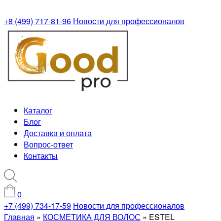
+8 (499) 717-81-96
Новости для профессионалов
Каталог
Блог
Доставка и оплата
Вопрос-ответ
Контакты
0
+7 (499) 734-17-59
Новости для профессионалов
Главная
»
КОСМЕТИКА ДЛЯ ВОЛОС
»
ESTEL