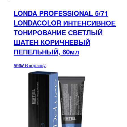
LONDA PROFESSIONAL 5/71
LONDACOLOR ИНТЕНСИВНОЕ
ТОНИРОВАНИЕ СВЕТЛЫЙ
ШАТЕН КОРИЧНЕВЫЙ
ПЕПЕЛЬНЫЙ, 60мл
599
₽
В корзину