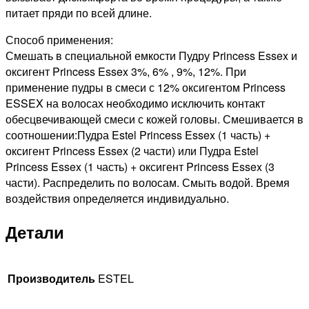
питает пряди по всей длине.
Способ применения:
Смешать в специальной емкости Пудру Princess Essex и
оксигент Princess Essex 3%, 6% , 9%, 12%. При
применение пудры в смеси с 12% оксигентом Princess
ESSEX на волосах необходимо исключить контакт
обесцвечивающей смеси с кожей головы. Смешивается в
соотношении:Пудра Estel Princess Essex (1 часть) +
оксигент Princess Essex (2 части) или Пудра Estel
Princess Essex (1 часть) + оксигент Princess Essex (3
части). Распределить по волосам. Смыть водой. Время
воздействия определяется индивидуально.
Детали
Производитель
ESTEL