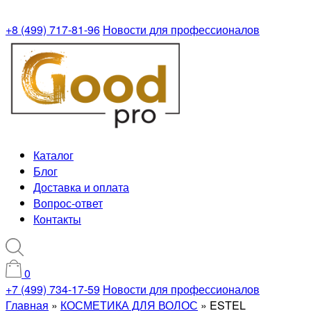
+8 (499) 717-81-96
Новости для профессионалов
Каталог
Блог
Доставка и оплата
Вопрос-ответ
Контакты
0
+7 (499) 734-17-59
Новости для профессионалов
Главная
»
КОСМЕТИКА ДЛЯ ВОЛОС
»
ESTEL