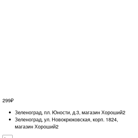
299
₽
Зеленоград, пл. Юности, д.3, магазин Хороший
2
Зеленоград, ул. Новокрюковская, корп. 1824,
магазин Хороший
2