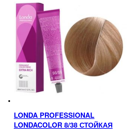
LONDA PROFESSIONAL
LONDACOLOR 8/38 СТОЙКАЯ