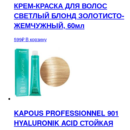
КРЕМ-КРАСКА ДЛЯ ВОЛОС
СВЕТЛЫЙ БЛОНД ЗОЛОТИСТО-
ЖЕМЧУЖНЫЙ, 60мл
599
₽
В корзину
KAPOUS PROFESSIONNEL 901
HYALURONIK ACID СТОЙКАЯ