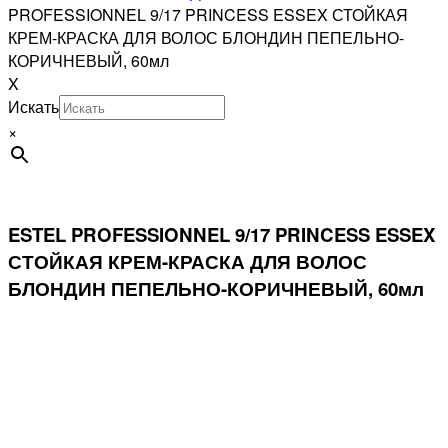
PROFESSIONNEL 9/17 PRINCESS ESSEX СТОЙКАЯ
КРЕМ-КРАСКА ДЛЯ ВОЛОС БЛОНДИН ПЕПЕЛЬНО-
КОРИЧНЕВЫЙ, 60мл
X
Искать
×
ESTEL PROFESSIONNEL 9/17 PRINCESS ESSEX
СТОЙКАЯ КРЕМ-КРАСКА ДЛЯ ВОЛОС
БЛОНДИН ПЕПЕЛЬНО-КОРИЧНЕВЫЙ, 60мл