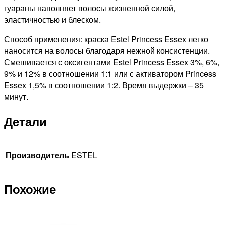
гуараны наполняет волосы жизненной силой,
эластичностью и блеском.
Способ применения: краска Estel Princess Essex легко
наносится на волосы благодаря нежной консистенции.
Смешивается с оксигентами Estel Princess Essex 3%, 6%,
9% и 12% в соотношении 1:1 или с активатором Princess
Essex 1,5% в соотношении 1:2. Время выдержки – 35
минут.
Детали
Производитель
ESTEL
Похожие