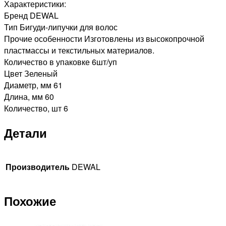
Характеристики:
Бренд DEWAL
Тип Бигуди-липучки для волос
Прочие особенности Изготовлены из высокопрочной
пластмассы и текстильных материалов.
Количество в упаковке 6шт/уп
Цвет Зеленый
Диаметр, мм 61
Длина, мм 60
Количество, шт 6
Детали
Производитель
DEWAL
Похожие