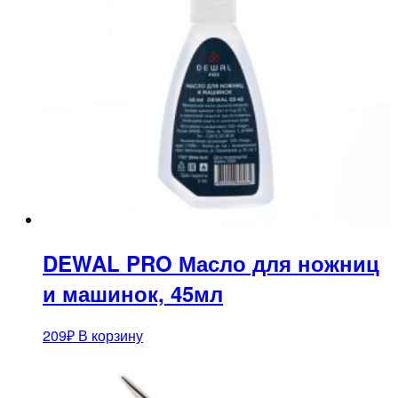
DEWAL PRO Масло для ножниц
и машинок, 45мл
209
₽
В корзину