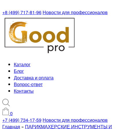
+8 (499) 717-81-96
Новости для профессионалов
Каталог
Блог
Доставка и оплата
Вопрос-ответ
Контакты
0
+7 (499) 734-17-59
Новости для профессионалов
Главная
»
ПАРИКМАХЕРСКИЕ ИНСТРУМЕНТЫ И