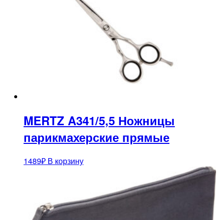
MERTZ A341/5,5 Ножницы
парикмахерские прямые
1489
₽
В корзину