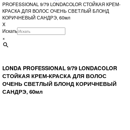
PROFESSIONAL 9/79 LONDACOLOR СТОЙКАЯ КРЕМ-
КРАСКА ДЛЯ ВОЛОС ОЧЕНЬ СВЕТЛЫЙ БЛОНД
КОРИЧНЕВЫЙ САНДРЭ, 60мл
X
Искать
×
LONDA PROFESSIONAL 9/79 LONDACOLOR
СТОЙКАЯ КРЕМ-КРАСКА ДЛЯ ВОЛОС
ОЧЕНЬ СВЕТЛЫЙ БЛОНД КОРИЧНЕВЫЙ
САНДРЭ, 60мл