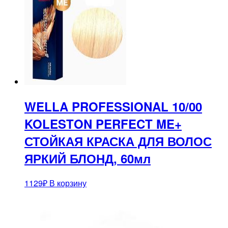
WELLA PROFESSIONAL 10/00
KOLESTON PERFECT ME+
СТОЙКАЯ КРАСКА ДЛЯ ВОЛОС
ЯРКИЙ БЛОНД, 60мл
1129
₽
В корзину