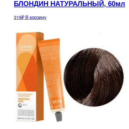
БЛОНДИН НАТУРАЛЬНЫЙ, 60мл
319
₽
В корзину