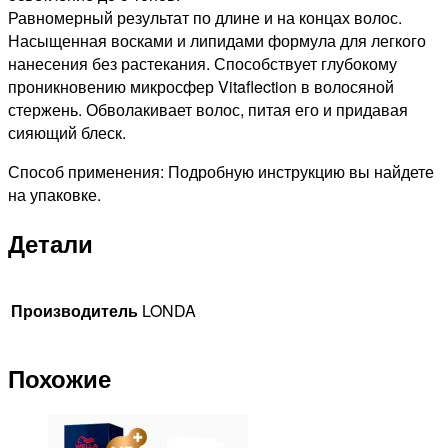
Равномерный результат по длине и на концах волос.
Насыщенная восками и липидами формула для легкого
нанесения без растекания. Способствует глубокому
проникновению микросфер Vitaflection в волосяной
стержень. Обволакивает волос, питая его и придавая
сияющий блеск.
Способ применения: Подробную инструкцию вы найдете
на упаковке.
Детали
Производитель
LONDA
Похожие