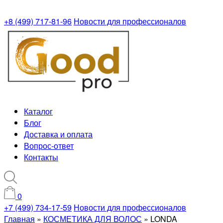
+8 (499) 717-81-96
Новости для профессионалов
Каталог
Блог
Доставка и оплата
Вопрос-ответ
Контакты
0
+7 (499) 734-17-59
Новости для профессионалов
Главная
»
КОСМЕТИКА ДЛЯ ВОЛОС
»
LONDA