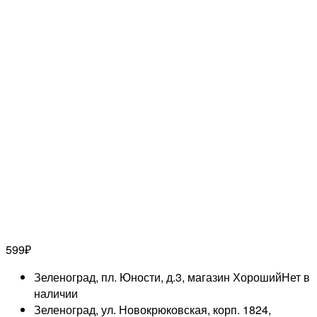
599
₽
Зеленоград, пл. Юности, д.3, магазин Хороший
Нет в
наличии
Зеленоград, ул. Новокрюковская, корп. 1824,