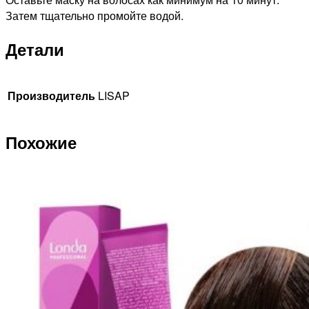
Затем тщательно промойте водой.
Детали
Производитель
LISAP
Похожие