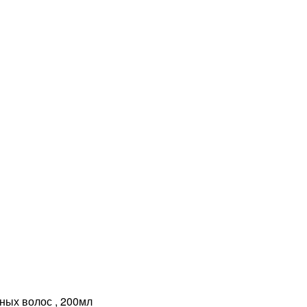
ых волос , 200мл