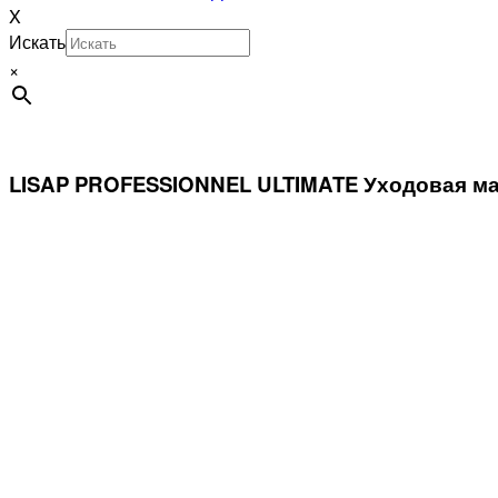
X
Искать
×
LISAP PROFESSIONNEL ULTIMATE Уходовая ма