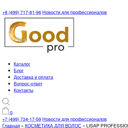
+8 (499) 717-81-96
Новости для профессионалов
Каталог
Блог
Доставка и оплата
Вопрос-ответ
Контакты
0
+7 (499) 734-17-59
Новости для профессионалов
Главная
»
КОСМЕТИКА ДЛЯ ВОЛОС
»
LISAP PROFESSION