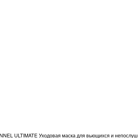
NEL ULTIMATE Уходовая маска для вьющихся и непослушн