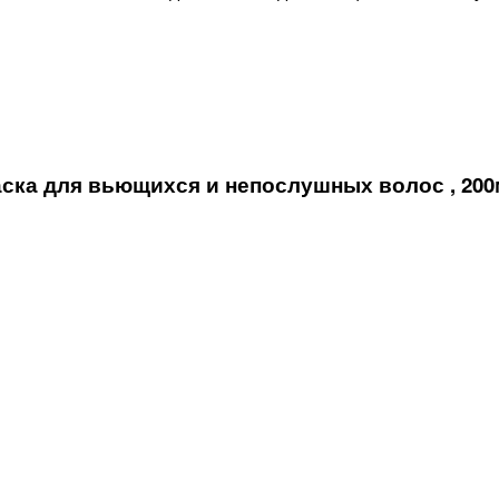
ска для вьющихся и непослушных волос , 20