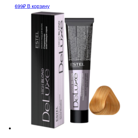
699
₽
В корзину