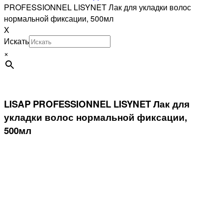
PROFESSIONNEL LISYNET Лак для укладки волос
нормальной фиксации, 500мл
X
Искать
×
LISAP PROFESSIONNEL LISYNET Лак для
укладки волос нормальной фиксации,
500мл