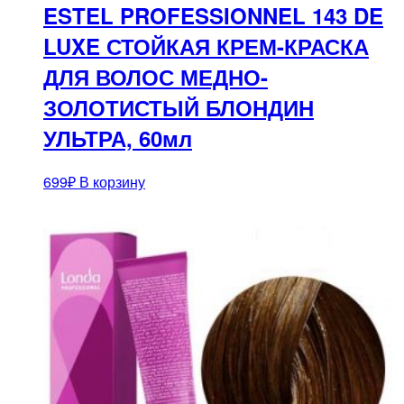
ESTEL PROFESSIONNEL 143 DE
LUXE СТОЙКАЯ КРЕМ-КРАСКА
ДЛЯ ВОЛОС МЕДНО-
ЗОЛОТИСТЫЙ БЛОНДИН
УЛЬТРА, 60мл
699
₽
В корзину