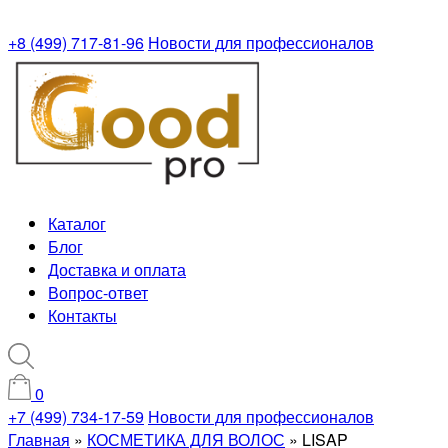
+8 (499) 717-81-96
Новости для профессионалов
Каталог
Блог
Доставка и оплата
Вопрос-ответ
Контакты
0
+7 (499) 734-17-59
Новости для профессионалов
Главная
»
КОСМЕТИКА ДЛЯ ВОЛОС
»
LISAP