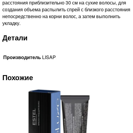
расстояния приблизительно 30 см на сухие волосы, для
создания объема распылить спрей с близкого расстояния
непосредственно на корни волос, а затем выполнить
укладку.
Детали
Производитель
LISAP
Похожие