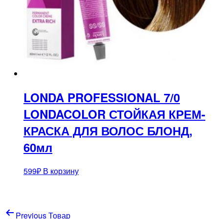
LONDA PROFESSIONAL 7/0
LONDACOLOR СТОЙКАЯ КРЕМ-
КРАСКА ДЛЯ ВОЛОС БЛОНД,
60мл
599
₽
В корзину
Навигация
Previous Товар