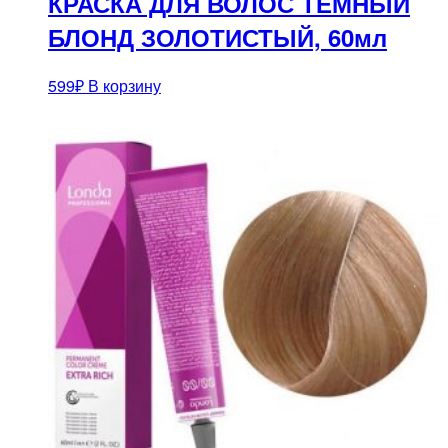
КРАСКА ДЛЯ ВОЛОС ТЕМНЫЙ
БЛОНД ЗОЛОТИСТЫЙ, 60мл
599
₽
В корзину