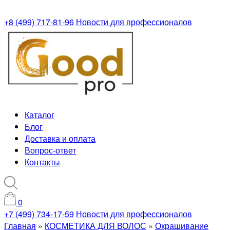
+8 (499) 717-81-96
Новости для профессионалов
Каталог
Блог
Доставка и оплата
Вопрос-ответ
Контакты
0
+7 (499) 734-17-59
Новости для профессионалов
Главная
»
КОСМЕТИКА ДЛЯ ВОЛОС
»
Окрашивание