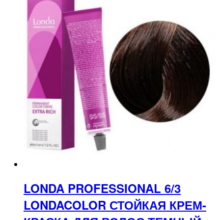
LONDA PROFESSIONAL 6/3
LONDACOLOR СТОЙКАЯ КРЕМ-