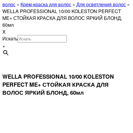
волос
»
Крем-краска для волос
»
Для осветления волос
»
WELLA PROFESSIONAL 10/00 KOLESTON PERFECT
ME+ СТОЙКАЯ КРАСКА ДЛЯ ВОЛОС ЯРКИЙ БЛОНД,
60мл
X
Искать
×
WELLA PROFESSIONAL 10/00 KOLESTON
PERFECT ME+ СТОЙКАЯ КРАСКА ДЛЯ
ВОЛОС ЯРКИЙ БЛОНД, 60мл