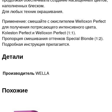
наполненных блеском.
Для любых техник окрашивания.
Применение: смешайте с окислителем Welloxon Perfect
для получения потрясающего интенсивного цвета.
Koleston Perfect и Welloxon Perfect (1:1).
Пропорция смешивания оттенков Special Blonde (1:2).
Подробная инструкция прилагается.
Детали
Производитель
WELLA
Похожие