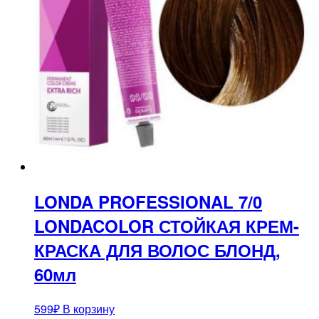
LONDA PROFESSIONAL 7/0
LONDACOLOR СТОЙКАЯ КРЕМ-
КРАСКА ДЛЯ ВОЛОС БЛОНД,
60мл
599
₽
В корзину