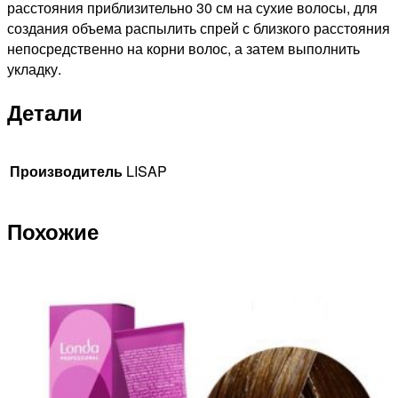
расстояния приблизительно 30 см на сухие волосы, для
создания объема распылить спрей с близкого расстояния
непосредственно на корни волос, а затем выполнить
укладку.
Детали
Производитель
LISAP
Похожие