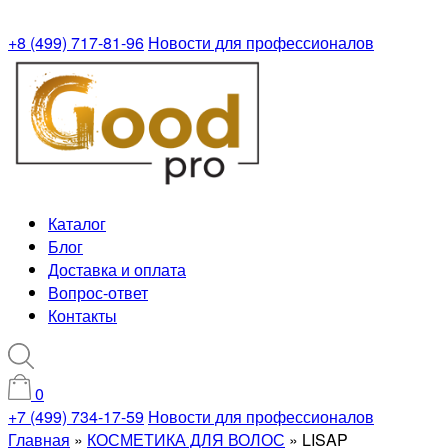
+8 (499) 717-81-96
Новости для профессионалов
Каталог
Блог
Доставка и оплата
Вопрос-ответ
Контакты
0
+7 (499) 734-17-59
Новости для профессионалов
Главная
»
КОСМЕТИКА ДЛЯ ВОЛОС
»
LISAP