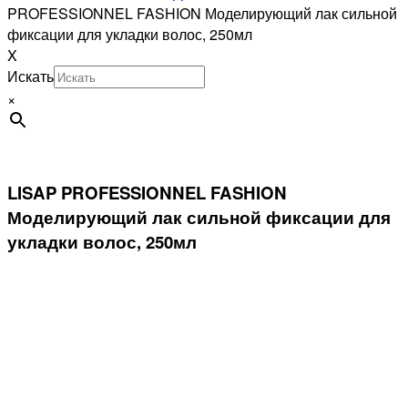
PROFESSIONNEL FASHION Моделирующий лак сильной
фиксации для укладки волос, 250мл
X
Искать
×
LISAP PROFESSIONNEL FASHION
Моделирующий лак сильной фиксации для
укладки волос, 250мл