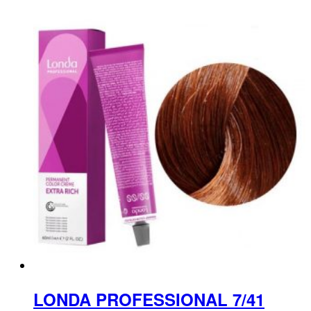
LONDA PROFESSIONAL 7/41