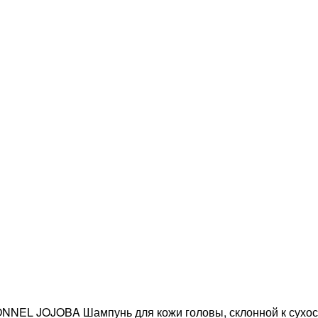
NEL JOJOBA Шампунь для кожи головы, склонной к сухос