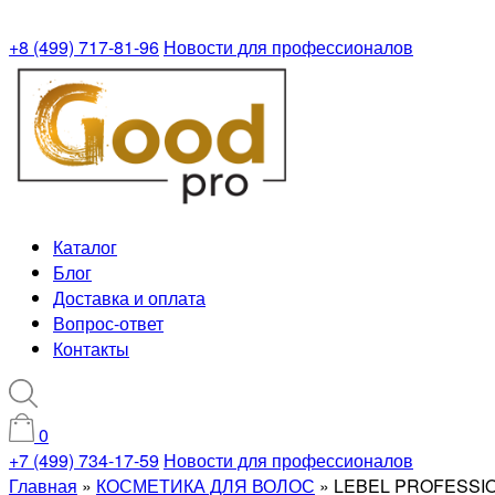
+8 (499) 717-81-96
Новости для профессионалов
Каталог
Блог
Доставка и оплата
Вопрос-ответ
Контакты
0
+7 (499) 734-17-59
Новости для профессионалов
Главная
»
КОСМЕТИКА ДЛЯ ВОЛОС
»
LEBEL PROFESSION