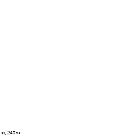
ти, 240мл