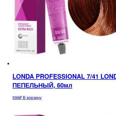
LONDA PROFESSIONAL 7/41 LO
ПЕПЕЛЬНЫЙ, 60мл
599
₽
В корзину