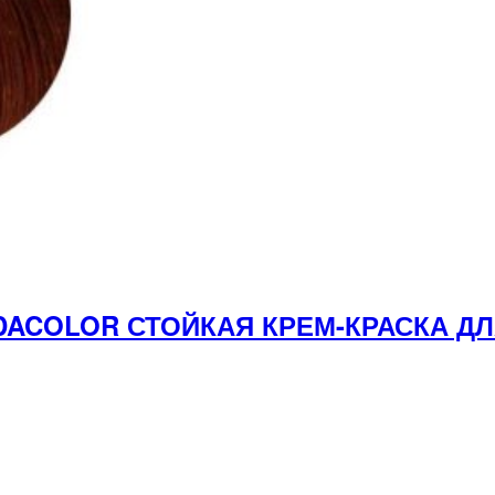
NDACOLOR СТОЙКАЯ КРЕМ-КРАСКА Д