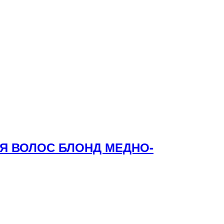
ЛЯ ВОЛОС БЛОНД МЕДНО-