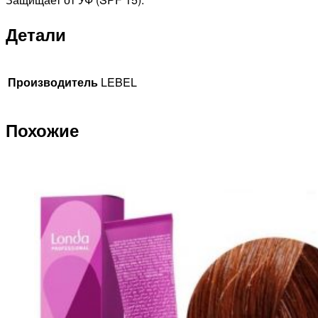
Детали
Производитель
LEBEL
Похожие