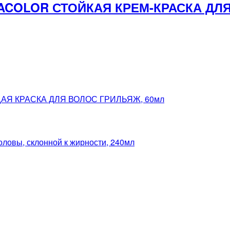
ACOLOR СТОЙКАЯ КРЕМ-КРАСКА ДЛЯ
АЯ КРАСКА ДЛЯ ВОЛОС ГРИЛЬЯЖ, 60мл
вы, склонной к жирности, 240мл