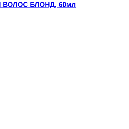
 ВОЛОС БЛОНД, 60мл