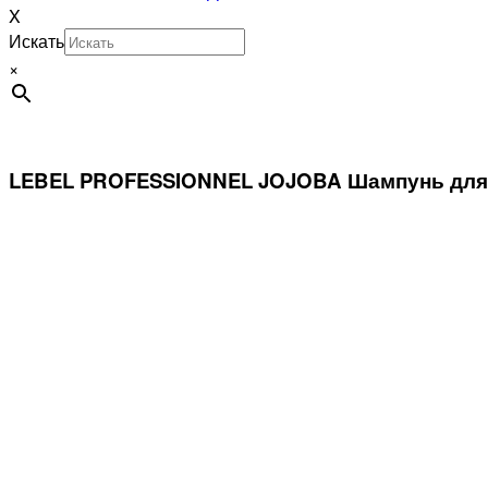
X
Искать
×
LEBEL PROFESSIONNEL JOJOBA Шампунь для к