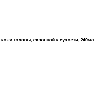
ожи головы, склонной к сухости, 240мл