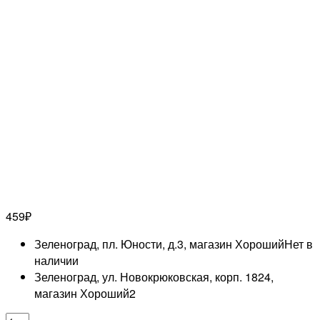
459
₽
Зеленоград, пл. Юности, д.3, магазин Хороший
Нет в
наличии
Зеленоград, ул. Новокрюковская, корп. 1824,
магазин Хороший
2