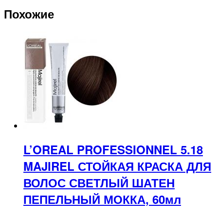
Похожие
L’OREAL PROFESSIONNEL 5.18
MAJIREL СТОЙКАЯ КРАСКА ДЛЯ
ВОЛОС СВЕТЛЫЙ ШАТЕН
ПЕПЕЛЬНЫЙ МОККА, 60мл