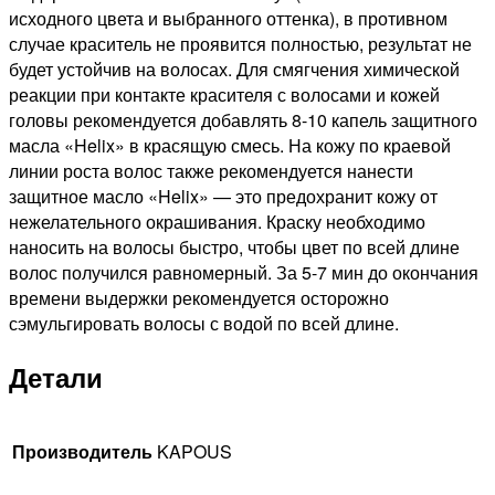
исходного цвета и выбранного оттенка), в противном
случае краситель не проявится полностью, результат не
будет устойчив на волосах. Для смягчения химической
реакции при контакте красителя с волосами и кожей
головы рекомендуется добавлять 8-10 капель защитного
масла «Helix» в красящую смесь. На кожу по краевой
линии роста волос также рекомендуется нанести
защитное масло «Helix» — это предохранит кожу от
нежелательного окрашивания. Краску необходимо
наносить на волосы быстро, чтобы цвет по всей длине
волос получился равномерный. За 5-7 мин до окончания
времени выдержки рекомендуется осторожно
сэмульгировать волосы с водой по всей длине.
Детали
Производитель
KAPOUS