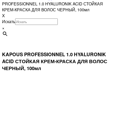
PROFESSIONNEL 1.0 HYALURONIK ACID СТОЙКАЯ
КРЕМ-КРАСКА ДЛЯ ВОЛОС ЧЕРНЫЙ, 100мл
X
Искать
×
KAPOUS PROFESSIONNEL 1.0 HYALURONIK
ACID СТОЙКАЯ КРЕМ-КРАСКА ДЛЯ ВОЛОС
ЧЕРНЫЙ, 100мл