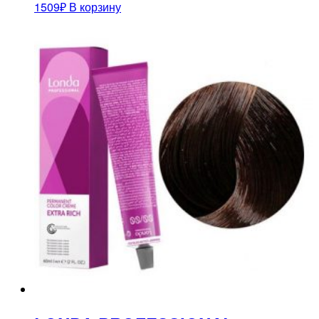
1509
₽
В корзину