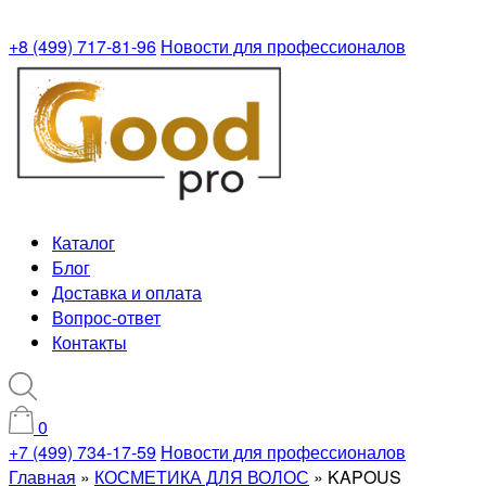
+8 (499) 717-81-96
Новости для профессионалов
Каталог
Блог
Доставка и оплата
Вопрос-ответ
Контакты
0
+7 (499) 734-17-59
Новости для профессионалов
Главная
»
КОСМЕТИКА ДЛЯ ВОЛОС
»
KAPOUS