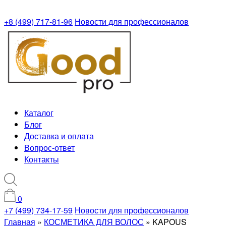
+8 (499) 717-81-96
Новости для профессионалов
Каталог
Блог
Доставка и оплата
Вопрос-ответ
Контакты
0
+7 (499) 734-17-59
Новости для профессионалов
Главная
»
КОСМЕТИКА ДЛЯ ВОЛОС
»
KAPOUS