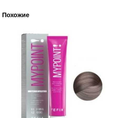
Похожие