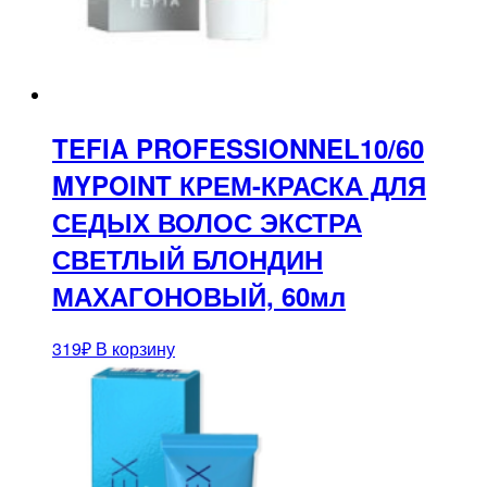
TEFIA PROFESSIONNEL10/60
MYPOINT КРЕМ-КРАСКА ДЛЯ
СЕДЫХ ВОЛОС ЭКСТРА
СВЕТЛЫЙ БЛОНДИН
МАХАГОНОВЫЙ, 60мл
319
₽
В корзину