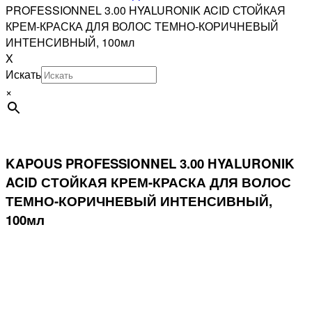
PROFESSIONNEL 3.00 HYALURONIK ACID СТОЙКАЯ
КРЕМ-КРАСКА ДЛЯ ВОЛОС ТЕМНО-КОРИЧНЕВЫЙ
ИНТЕНСИВНЫЙ, 100мл
X
Искать
×
KAPOUS PROFESSIONNEL 3.00 HYALURONIK
ACID СТОЙКАЯ КРЕМ-КРАСКА ДЛЯ ВОЛОС
ТЕМНО-КОРИЧНЕВЫЙ ИНТЕНСИВНЫЙ,
100мл