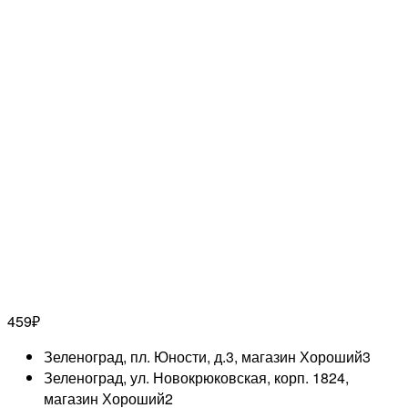
459
₽
Зеленоград, пл. Юности, д.3, магазин Хороший
3
Зеленоград, ул. Новокрюковская, корп. 1824,
магазин Хороший
2