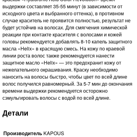
выдержки составляет 35-55 минут (в зависимости от
исходного цвета и выбранного оттенка), в противном
случае краситель не проявится полностью, результат не
будет устойчив на волосах. Для смягчения химической
реакции при контакте красителя с волосами и кожей
головы рекомендуется добавлять 8-10 капель защитного
масла «Helix» в красящую смесь. На кожу по краевой
линии роста волос также рекомендуется нанести
защитное масло «Helix» — это предохранит кожу от
нежелательного окрашивания. Краску необходимо
наносить на волосы быстро, чтобы цвет по всей длине
волос получился равномерный. За 5-7 мин до окончания
времени выдержки рекомендуется осторожно
сэмульгировать волосы с водой по всей длине.
Детали
Производитель
KAPOUS