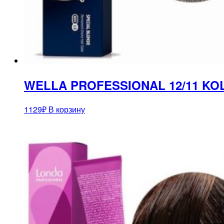
WELLA PROFESSIONAL 12/11 KO
1129
₽
В корзину