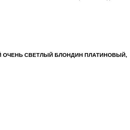
ЫЙ ОЧЕНЬ СВЕТЛЫЙ БЛОНДИН ПЛАТИНОВЫЙ,