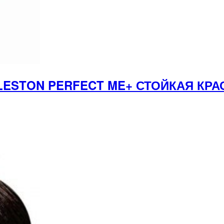
LESTON PERFECT ME+ СТОЙКАЯ КРА