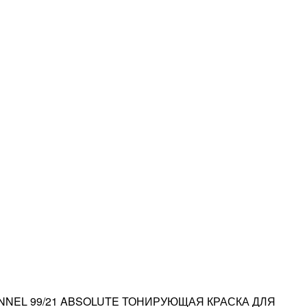
NNEL 99/21 ABSOLUTE ТОНИРУЮЩАЯ КРАСКА ДЛЯ