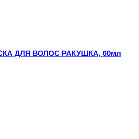
СКА ДЛЯ ВОЛОС РАКУШКА, 60мл