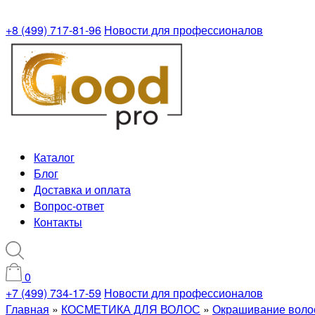
+8 (499) 717-81-96
Новости для профессионалов
Каталог
Блог
Доставка и оплата
Вопрос-ответ
Контакты
0
+7 (499) 734-17-59
Новости для профессионалов
Главная
»
КОСМЕТИКА ДЛЯ ВОЛОС
»
Окрашивание воло