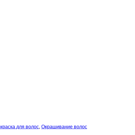
краска для волос
,
Окрашивание волос