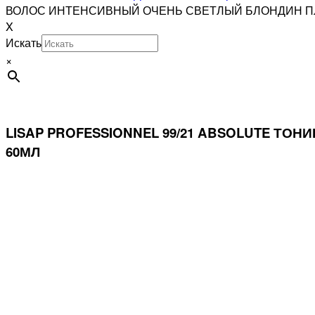
ВОЛОС ИНТЕНСИВНЫЙ ОЧЕНЬ СВЕТЛЫЙ БЛОНДИН П
X
Искать
×
LISAP PROFESSIONNEL 99/21 ABSOLUTE 
60МЛ