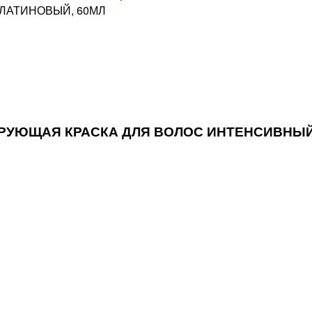
ЛАТИНОВЫЙ, 60МЛ
ТОНИРУЮЩАЯ КРАСКА ДЛЯ ВОЛОС ИНТЕНСИВН