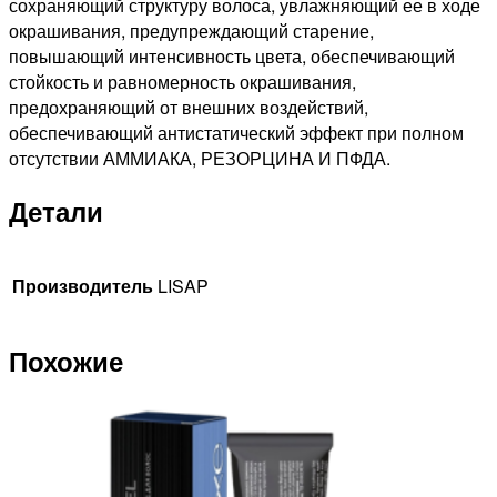
сохраняющий структуру волоса, увлажняющий ее в ходе
окрашивания, предупреждающий старение,
повышающий интенсивность цвета, обеспечивающий
стойкость и равномерность окрашивания,
предохраняющий от внешних воздействий,
обеспечивающий антистатический эффект при полном
отсутствии АММИАКА, РЕЗОРЦИНА И ПФДА.
Детали
Производитель
LISAP
Похожие