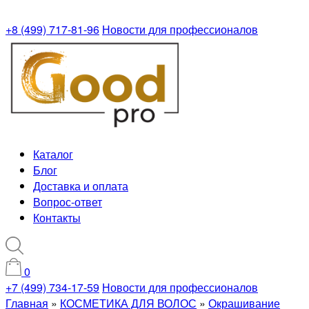
+8 (499) 717-81-96
Новости для профессионалов
Каталог
Блог
Доставка и оплата
Вопрос-ответ
Контакты
0
+7 (499) 734-17-59
Новости для профессионалов
Главная
»
КОСМЕТИКА ДЛЯ ВОЛОС
»
Окрашивание