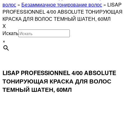
волос
»
Безаммиачное тонирование волос
»
LISAP
PROFESSIONNEL 4/00 ABSOLUTE ТОНИРУЮЩАЯ
КРАСКА ДЛЯ ВОЛОС ТЕМНЫЙ ШАТЕН, 60МЛ
X
Искать
×
LISAP PROFESSIONNEL 4/00 ABSOLUTE
ТОНИРУЮЩАЯ КРАСКА ДЛЯ ВОЛОС
ТЕМНЫЙ ШАТЕН, 60МЛ