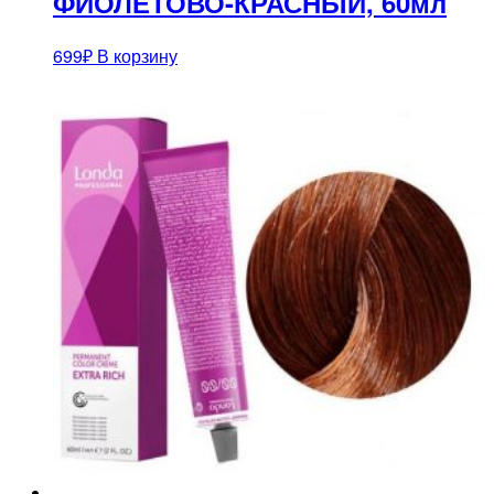
ФИОЛЕТОВО-КРАСНЫЙ, 60мл
699
₽
В корзину