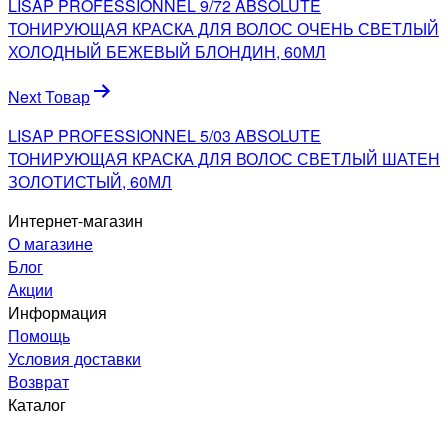
LISAP PROFESSIONNEL 9/72 ABSOLUTE
записям
ТОНИРУЮЩАЯ КРАСКА ДЛЯ ВОЛОС ОЧЕНЬ СВЕТЛЫЙ
ХОЛОДНЫЙ БЕЖЕВЫЙ БЛОНДИН, 60МЛ
Next Товар
LISAP PROFESSIONNEL 5/03 ABSOLUTE
ТОНИРУЮЩАЯ КРАСКА ДЛЯ ВОЛОС СВЕТЛЫЙ ШАТЕН
ЗОЛОТИСТЫЙ, 60МЛ
Интернет-магазин
О магазине
Блог
Акции
Информация
Помощь
Условия доставки
Возврат
Каталог