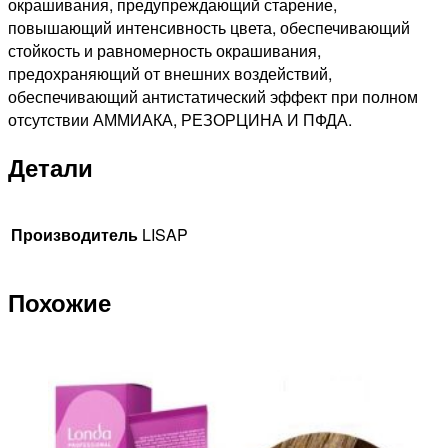
окрашивания, предупреждающий старение,
повышающий интенсивность цвета, обеспечивающий
стойкость и равномерность окрашивания,
предохраняющий от внешних воздействий,
обеспечивающий антистатический эффект при полном
отсутствии АММИАКА, РЕЗОРЦИНА И ПФДА.
Детали
Производитель
LISAP
Похожие