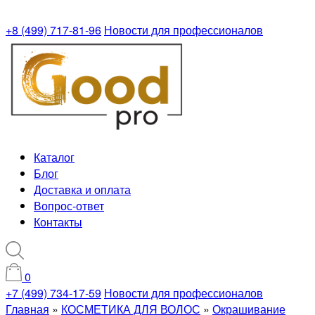
+8 (499) 717-81-96
Новости для профессионалов
Каталог
Блог
Доставка и оплата
Вопрос-ответ
Контакты
0
+7 (499) 734-17-59
Новости для профессионалов
Главная
»
КОСМЕТИКА ДЛЯ ВОЛОС
»
Окрашивание