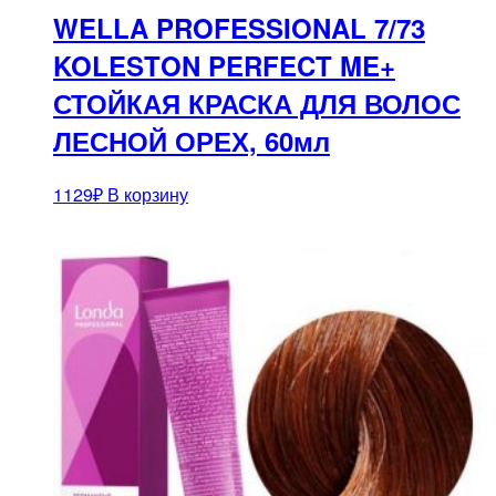
WELLA PROFESSIONAL 7/73
KOLESTON PERFECT ME+
СТОЙКАЯ КРАСКА ДЛЯ ВОЛОС
ЛЕСНОЙ ОРЕХ, 60мл
1129
₽
В корзину