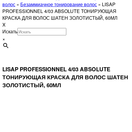
волос
»
Безаммиачное тонирование волос
»
LISAP
PROFESSIONNEL 4/03 ABSOLUTE ТОНИРУЮЩАЯ
КРАСКА ДЛЯ ВОЛОС ШАТЕН ЗОЛОТИСТЫЙ, 60МЛ
X
Искать
×
LISAP PROFESSIONNEL 4/03 ABSOLUTE
ТОНИРУЮЩАЯ КРАСКА ДЛЯ ВОЛОС ШАТЕН
ЗОЛОТИСТЫЙ, 60МЛ