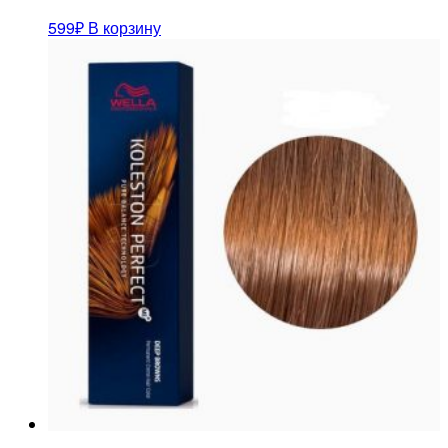
599
₽
В корзину