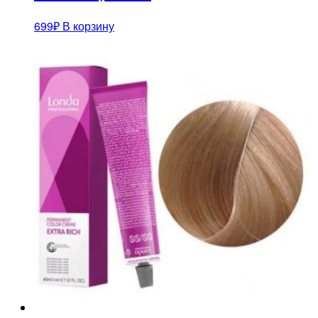
699
₽
В корзину