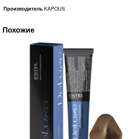
Производитель
KAPOUS
Похожие