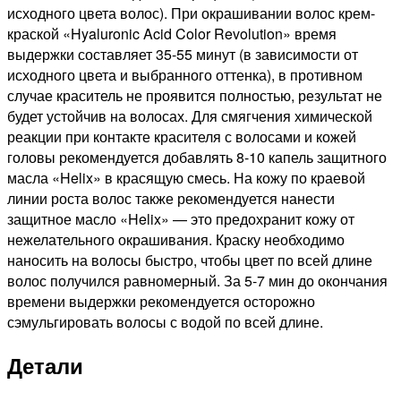
исходного цвета волос). При окрашивании волос крем-
краской «Hyaluronic Acid Color Revolution» время
выдержки составляет 35-55 минут (в зависимости от
исходного цвета и выбранного оттенка), в противном
случае краситель не проявится полностью, результат не
будет устойчив на волосах. Для смягчения химической
реакции при контакте красителя с волосами и кожей
головы рекомендуется добавлять 8-10 капель защитного
масла «Helix» в красящую смесь. На кожу по краевой
линии роста волос также рекомендуется нанести
защитное масло «Helix» — это предохранит кожу от
нежелательного окрашивания. Краску необходимо
наносить на волосы быстро, чтобы цвет по всей длине
волос получился равномерный. За 5-7 мин до окончания
времени выдержки рекомендуется осторожно
сэмульгировать волосы с водой по всей длине.
Детали