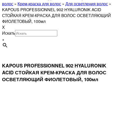
волос
»
Крем-краска для волос
»
Для осветления волос
»
KAPOUS PROFESSIONNEL 902 HYALURONIK ACID
СТОЙКАЯ КРЕМ-КРАСКА ДЛЯ ВОЛОС ОСВЕТЛЯЮЩИЙ
ФИОЛЕТОВЫЙ, 100мл
X
Искать
×
KAPOUS PROFESSIONNEL 902 HYALURONIK
ACID СТОЙКАЯ КРЕМ-КРАСКА ДЛЯ ВОЛОС
ОСВЕТЛЯЮЩИЙ ФИОЛЕТОВЫЙ, 100мл