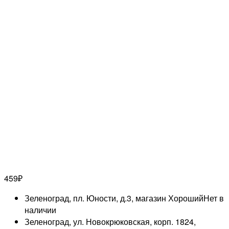
459
₽
Зеленоград, пл. Юности, д.3, магазин Хороший
Нет в
наличии
Зеленоград, ул. Новокрюковская, корп. 1824,