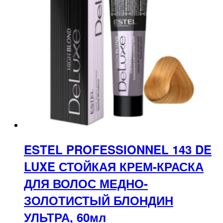
ESTEL PROFESSIONNEL 143 DE
LUXE СТОЙКАЯ КРЕМ-КРАСКА
ДЛЯ ВОЛОС МЕДНО-
ЗОЛОТИСТЫЙ БЛОНДИН
УЛЬТРА, 60мл