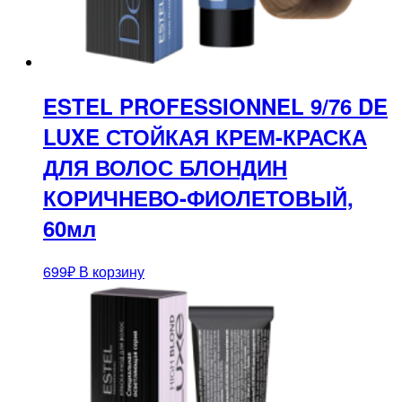
ESTEL PROFESSIONNEL 9/76 DE
LUXE СТОЙКАЯ КРЕМ-КРАСКА
ДЛЯ ВОЛОС БЛОНДИН
КОРИЧНЕВО-ФИОЛЕТОВЫЙ,
60мл
699
₽
В корзину