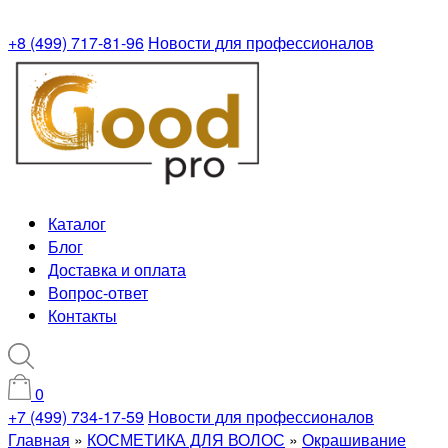
+8 (499) 717-81-96
Новости для профессионалов
Каталог
Блог
Доставка и оплата
Вопрос-ответ
Контакты
0
+7 (499) 734-17-59
Новости для профессионалов
Главная
»
КОСМЕТИКА ДЛЯ ВОЛОС
»
Окрашивание