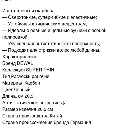
Изготовлены из карбона.
— Сверхтонкие, супер-гибкие и эластичные;
— Устойчивы к химическим веществам;
— Идеально ровные и цельные зубчики с особой
полировкой;
— Улучшенная антистатическая поверхность;
— Подходят для стрижки волос любой длины.
Характеристики:
Бренд DEWAL
Коллекция SUPER THIN
Тип Расчески рабочие
Материал Карбон
Цвет Черный
Длина, см 20,5
Антистатическое покрытие Да
Размер изделия 20,5 см
Страна производства Китай
Страна происхождения бренда Германия