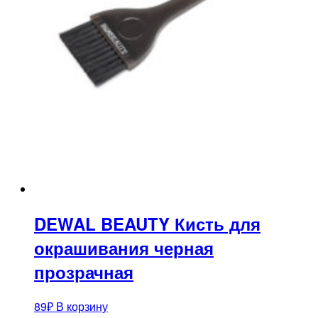
DEWAL BEAUTY Кисть для
окрашивания черная
прозрачная
89
₽
В корзину