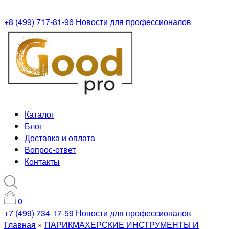
+8 (499) 717-81-96
Новости для профессионалов
Каталог
Блог
Доставка и оплата
Вопрос-ответ
Контакты
0
+7 (499) 734-17-59
Новости для профессионалов
Главная
»
ПАРИКМАХЕРСКИЕ ИНСТРУМЕНТЫ И