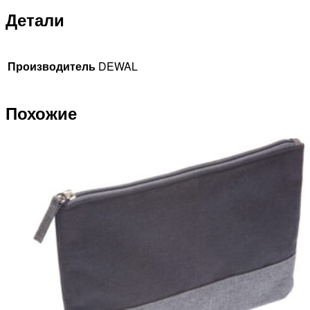
Детали
Производитель
DEWAL
Похожие