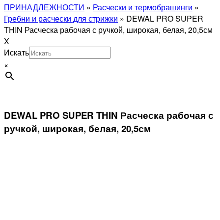
ПРИНАДЛЕЖНОСТИ
»
Расчески и термобрашинги
»
Гребни и расчески для стрижки
»
DEWAL PRO SUPER
THIN Расческа рабочая с ручкой, широкая, белая, 20,5см
X
Искать
×
DEWAL PRO SUPER THIN Расческа рабочая с
ручкой, широкая, белая, 20,5см