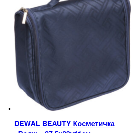
DEWAL BEAUTY Косметичка