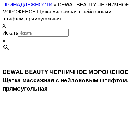
ПРИНАДЛЕЖНОСТИ
»
DEWAL BEAUTY ЧЕРНИЧНОЕ
МОРОЖЕНОЕ Щетка массажная с нейлоновым
штифтом, прямоугольная
X
Искать
×
DEWAL BEAUTY ЧЕРНИЧНОЕ МОРОЖЕНОЕ
Щетка массажная с нейлоновым штифтом,
прямоугольная