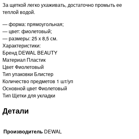
За щеткой легко ухаживать, достаточно промыть ее
теплой водой.
— форма: прямоугольная;
— цвет: фиолетовый;
— размеры: 25 х 8,5 см.
Характеристики:
Бренд DEWAL BEAUTY
Материал Пластик
Цвет Фиолетовый
Тип упаковки Блистер
Количество предметов 1 шт/уп
Основной цвет Фиолетовый
Тип Щетки для укладки
Детали
Производитель
DEWAL