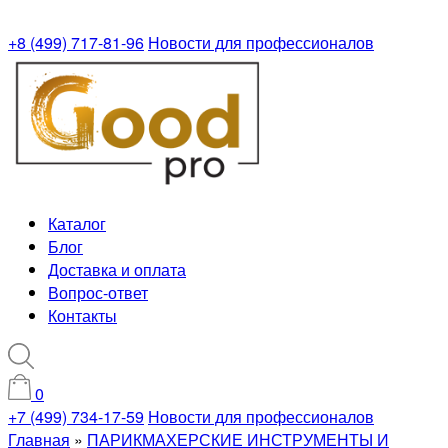
+8 (499) 717-81-96
Новости для профессионалов
Каталог
Блог
Доставка и оплата
Вопрос-ответ
Контакты
0
+7 (499) 734-17-59
Новости для профессионалов
Главная
»
ПАРИКМАХЕРСКИЕ ИНСТРУМЕНТЫ И