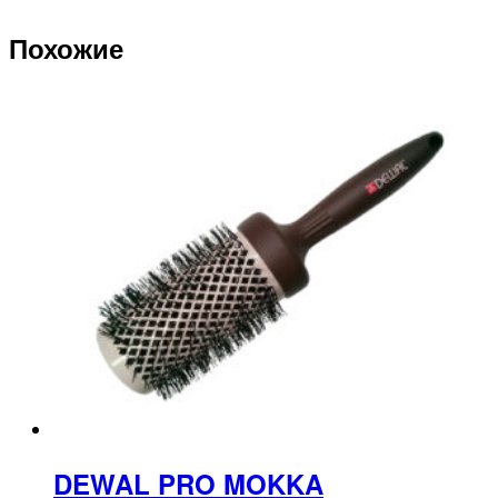
Похожие
DEWAL PRO MOKKA