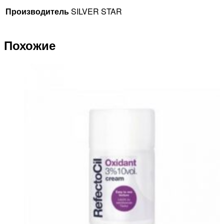
Производитель
SILVER STAR
Похожие