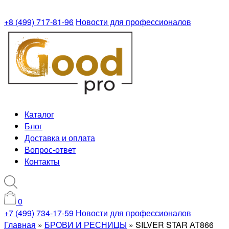
+8 (499) 717-81-96
Новости для профессионалов
Каталог
Блог
Доставка и оплата
Вопрос-ответ
Контакты
0
+7 (499) 734-17-59
Новости для профессионалов
Главная
»
БРОВИ И РЕСНИЦЫ
»
SILVER STAR АТ866