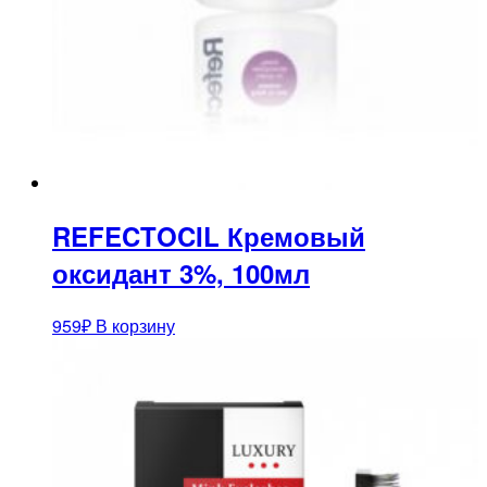
REFECTOCIL Кремовый
оксидант 3%, 100мл
959
₽
В корзину