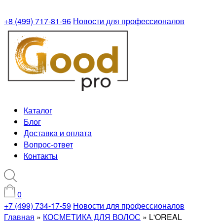
+8 (499) 717-81-96
Новости для профессионалов
Каталог
Блог
Доставка и оплата
Вопрос-ответ
Контакты
0
+7 (499) 734-17-59
Новости для профессионалов
Главная
»
КОСМЕТИКА ДЛЯ ВОЛОС
»
L'OREAL