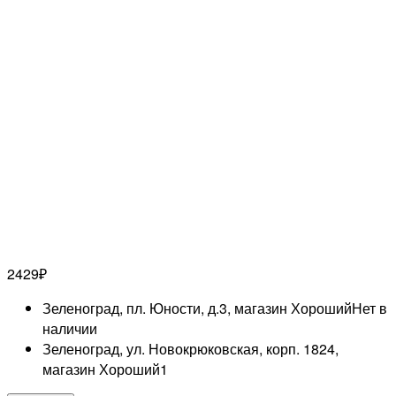
2429
₽
Зеленоград, пл. Юности, д.3, магазин Хороший
Нет в
наличии
Зеленоград, ул. Новокрюковская, корп. 1824,
магазин Хороший
1