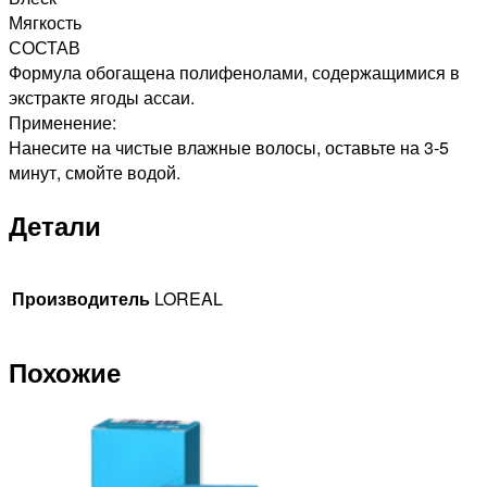
Мягкость
СОСТАВ
Формула обогащена полифенолами, содержащимися в
экстракте ягоды ассаи.
Применение:
Нанесите на чистые влажные волосы, оставьте на 3-5
минут, смойте водой.
Детали
Производитель
LOREAL
Похожие