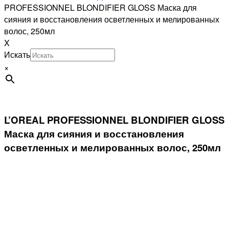
PROFESSIONNEL BLONDIFIER GLOSS Маска для
сияния и восстановления осветленных и мелированных
волос, 250мл
X
Искать
×
L’OREAL PROFESSIONNEL BLONDIFIER GLOSS
Маска для сияния и восстановления
осветленных и мелированных волос, 250мл