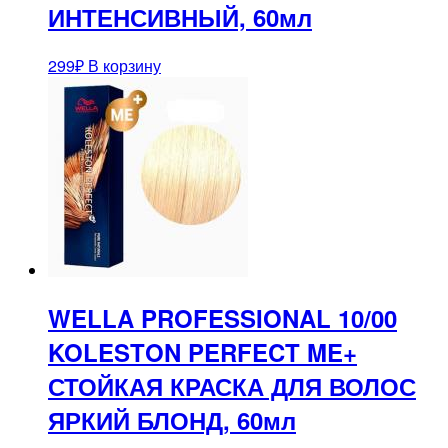
ИНТЕНСИВНЫЙ, 60мл
299
₽
В корзину
WELLA PROFESSIONAL 10/00
KOLESTON PERFECT ME+
СТОЙКАЯ КРАСКА ДЛЯ ВОЛОС
ЯРКИЙ БЛОНД, 60мл