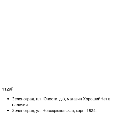
1129
₽
Зеленоград, пл. Юности, д.3, магазин Хороший
Нет в
наличии
Зеленоград, ул. Новокрюковская, корп. 1824,