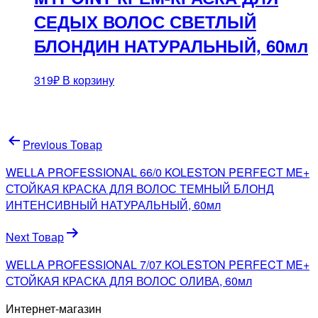
СЕДЫХ ВОЛОС СВЕТЛЫЙ
БЛОНДИН НАТУРАЛЬНЫЙ, 60мл
319
₽
В корзину
Навигация
Previous Товар
по
WELLA PROFESSIONAL 66/0 KOLESTON PERFECT ME+
записям
СТОЙКАЯ КРАСКА ДЛЯ ВОЛОС ТЕМНЫЙ БЛОНД
ИНТЕНСИВНЫЙ НАТУРАЛЬНЫЙ, 60мл
Next Товар
WELLA PROFESSIONAL 7/07 KOLESTON PERFECT ME+
СТОЙКАЯ КРАСКА ДЛЯ ВОЛОС ОЛИВА, 60мл
Интернет-магазин