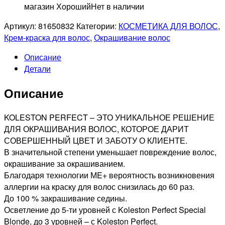
магазин Хороший
Нет в наличии
Артикул:
81650832
Категории:
КОСМЕТИКА ДЛЯ ВОЛОС
,
Крем-краска для волос
,
Окрашивание волос
Описание
Детали
Описание
KOLESTON PERFECT – ЭТО УНИКАЛЬНОЕ РЕШЕНИЕ
ДЛЯ ОКРАШИВАНИЯ ВОЛОС, КОТОРОЕ ДАРИТ
СОВЕРШЕННЫЙ ЦВЕТ И ЗАБОТУ О КЛИЕНТЕ.
В значительной степени уменьшает повреждение волос,
окрашивание за окрашиванием.
Благодаря технологии МE+ вероятность возникновения
аллергии на краску для волос снизилась до 60 раз.
До 100 % закрашивание седины.
Осветление до 5-ти уровней с Koleston Perfect Special
Blonde, до 3 уровней – с Koleston Perfect.