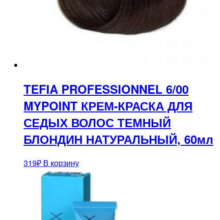
TEFIA PROFESSIONNEL 6/00
MYPOINT КРЕМ-КРАСКА ДЛЯ
СЕДЫХ ВОЛОС ТЕМНЫЙ
БЛОНДИН НАТУРАЛЬНЫЙ, 60мл
319
₽
В корзину