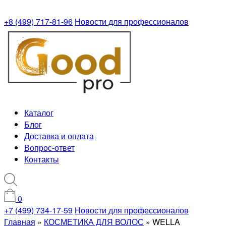
+8 (499) 717-81-96
Новости для профессионалов
Каталог
Блог
Доставка и оплата
Вопрос-ответ
Контакты
0
+7 (499) 734-17-59
Новости для профессионалов
Главная
»
КОСМЕТИКА ДЛЯ ВОЛОС
»
WELLA