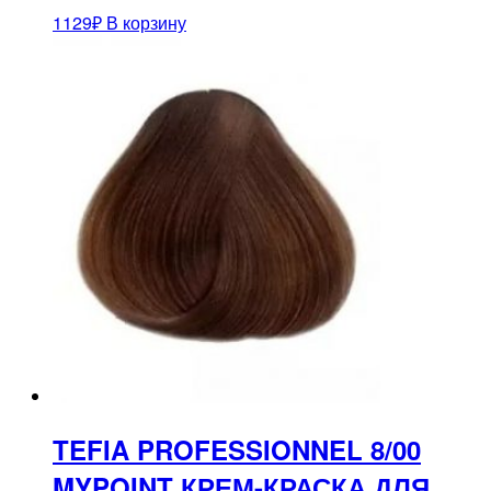
1129
₽
В корзину
TEFIA PROFESSIONNEL 8/00
MYPOINT КРЕМ-КРАСКА ДЛЯ