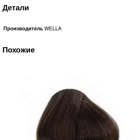
Детали
Производитель
WELLA
Похожие