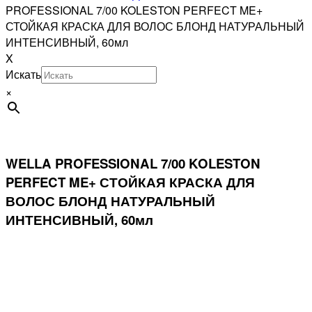
PROFESSIONAL 7/00 KOLESTON PERFECT ME+
СТОЙКАЯ КРАСКА ДЛЯ ВОЛОС БЛОНД НАТУРАЛЬНЫЙ
ИНТЕНСИВНЫЙ, 60мл
X
Искать
×
WELLA PROFESSIONAL 7/00 KOLESTON
PERFECT ME+ СТОЙКАЯ КРАСКА ДЛЯ
ВОЛОС БЛОНД НАТУРАЛЬНЫЙ
ИНТЕНСИВНЫЙ, 60мл